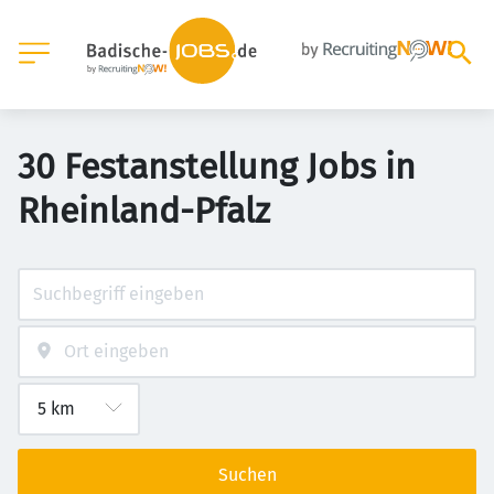
30 Festanstellung Jobs in
Rheinland-Pfalz
Suchen