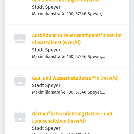
Stadt Speyer
Maximilianstraße 100, 67346 Speyer,
Deutschland
Ausbildung zu Feuerwehrbeamt*innen im
Einsatzdienst (w/m/d)
Stadt Speyer
Maximilianstraße 100, 67346 Speyer,
Deutschland
Gas- und Wasserinstallateur*in (m/w/d)
Stadt Speyer
Maximilianstraße 100, 67346 Speyer,
Deutschland
Gärtner*in Fachrichtung Garten - und
Landschaftsbau (m/w/d)
Stadt Speyer