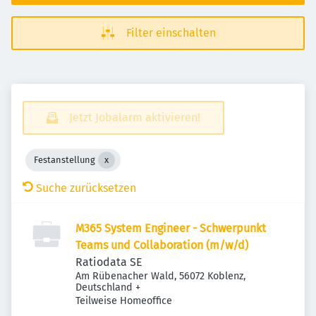
Filter einschalten
Jetzt Jobalarm aktivieren!
Festanstellung
Suche zurücksetzen
M365 System Engineer - Schwerpunkt
Teams und Collaboration (m/w/d)
Ratiodata SE
Am Rübenacher Wald, 56072 Koblenz,
Deutschland
+
Teilweise Homeoffice