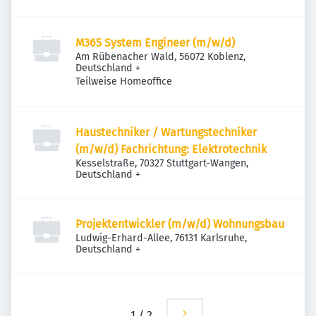
M365 System Engineer (m/w/d)
Am Rübenacher Wald, 56072 Koblenz,
Deutschland
+
Teilweise Homeoffice
Haustechniker / Wartungstechniker
(m/w/d) Fachrichtung: Elektrotechnik
Kesselstraße, 70327 Stuttgart-Wangen,
Deutschland
+
Projektentwickler (m/w/d) Wohnungsbau
Ludwig-Erhard-Allee, 76131 Karlsruhe,
Deutschland
+
1
/
2