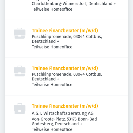
Charlottenburg-Wilmersdorf, Deutschland
+
Teilweise Homeoffice
Trainee Finanzberater (m/w/d)
Puschkinpromenade, 03044 Cottbus,
Deutschland
+
Teilweise Homeoffice
Trainee Finanzberater (m/w/d)
Puschkinpromenade, 03044 Cottbus,
Deutschland
+
Teilweise Homeoffice
Trainee Finanzberater (m/w/d)
A.S.I. Wirtschaftsberatung AG
Von-Groote-Platz, 53173 Bonn-Bad
Godesberg, Deutschland
+
Teilweise Homeoffice