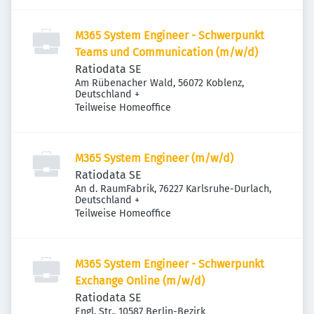
M365 System Engineer - Schwerpunkt
Teams und Communication (m/w/d)
Ratiodata SE
Am Rübenacher Wald, 56072 Koblenz,
Deutschland
+
Teilweise Homeoffice
M365 System Engineer (m/w/d)
Ratiodata SE
An d. RaumFabrik, 76227 Karlsruhe-Durlach,
Deutschland
+
Teilweise Homeoffice
M365 System Engineer - Schwerpunkt
Exchange Online (m/w/d)
Ratiodata SE
Engl. Str., 10587 Berlin-Bezirk