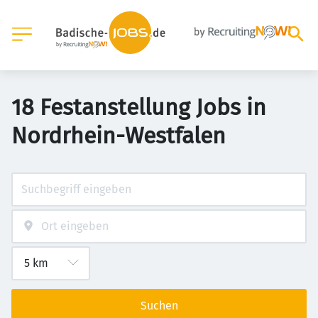
18 Festanstellung Jobs in
Nordrhein-Westfalen
Suchen