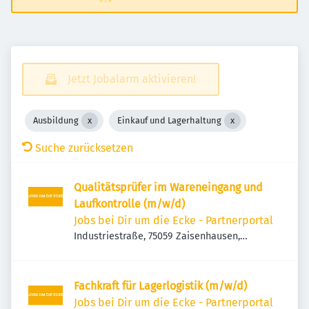
Jetzt Jobalarm aktivieren!
Ausbildung
Einkauf und Lagerhaltung
Suche zurücksetzen
Qualitätsprüfer im Wareneingang und
Laufkontrolle (m/w/d)
Jobs bei Dir um die Ecke - Partnerportal
Industriestraße, 75059 Zaisenhausen,
Deutschland
Fachkraft für Lagerlogistik (m/w/d)
Jobs bei Dir um die Ecke - Partnerportal