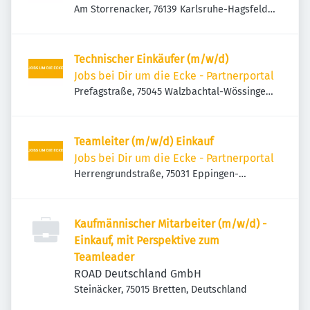
Am Storrenacker, 76139 Karlsruhe-Hagsfeld,
Deutschland
Technischer Einkäufer (m/w/d)
Jobs bei Dir um die Ecke - Partnerportal
Prefagstraße, 75045 Walzbachtal-Wössingen,
Deutschland
Teamleiter (m/w/d) Einkauf
Jobs bei Dir um die Ecke - Partnerportal
Herrengrundstraße, 75031 Eppingen-
Adelshofen, Deutschland
Kaufmännischer Mitarbeiter (m/w/d) -
Einkauf, mit Perspektive zum
Teamleader
ROAD Deutschland GmbH
Steinäcker, 75015 Bretten, Deutschland