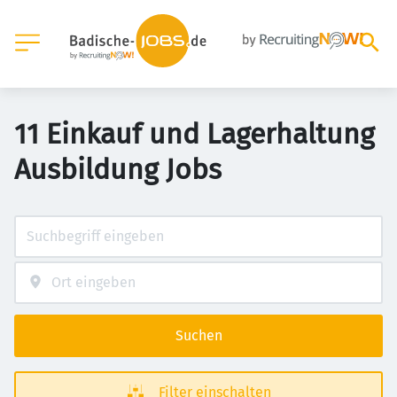
11 Einkauf und Lagerhaltung
Ausbildung Jobs
Suchen
Filter einschalten