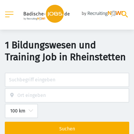
1 Bildungswesen und
Training Job in Rheinstetten
Suchen