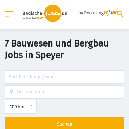
7 Bauwesen und Bergbau
Jobs in Speyer
Suchen