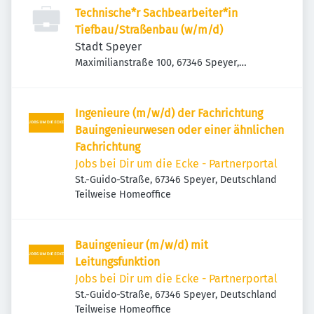
Technische*r Sachbearbeiter*in
Tiefbau/Straßenbau (w/m/d)
Stadt Speyer
Maximilianstraße 100, 67346 Speyer,
Deutschland
Ingenieure (m/w/d) der Fachrichtung
Bauingenieurwesen oder einer ähnlichen
Fachrichtung
Jobs bei Dir um die Ecke - Partnerportal
St.-Guido-Straße, 67346 Speyer, Deutschland
Teilweise Homeoffice
Bauingenieur (m/w/d) mit
Leitungsfunktion
Jobs bei Dir um die Ecke - Partnerportal
St.-Guido-Straße, 67346 Speyer, Deutschland
Teilweise Homeoffice