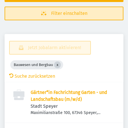
Filter einschalten
Jetzt Jobalarm aktivieren!
Bauwesen und Bergbau
Suche zurücksetzen
Gärtner*in Fachrichtung Garten - und
Landschaftsbau (m/w/d)
Stadt Speyer
Maximilianstraße 100, 67346 Speyer,
Deutschland