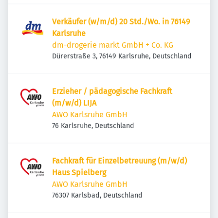
Verkäufer (w/m/d) 20 Std./Wo. in 76149
Karlsruhe
dm-drogerie markt GmbH + Co. KG
Dürerstraße 3, 76149 Karlsruhe, Deutschland
Erzieher / pädagogische Fachkraft
(m/w/d) LIJA
AWO Karlsruhe GmbH
76 Karlsruhe, Deutschland
Fachkraft für Einzelbetreuung (m/w/d)
Haus Spielberg
AWO Karlsruhe GmbH
76307 Karlsbad, Deutschland