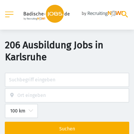
206 Ausbildung Jobs in
Karlsruhe
Suchen