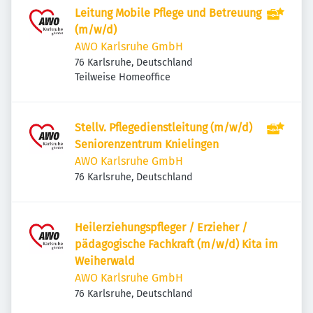
Leitung Mobile Pflege und Betreuung
(m/w/d)
AWO Karlsruhe GmbH
76 Karlsruhe, Deutschland
Teilweise Homeoffice
Stellv. Pflegedienstleitung (m/w/d)
Seniorenzentrum Knielingen
AWO Karlsruhe GmbH
76 Karlsruhe, Deutschland
Heilerziehungspfleger / Erzieher /
pädagogische Fachkraft (m/w/d) Kita im
Weiherwald
AWO Karlsruhe GmbH
76 Karlsruhe, Deutschland