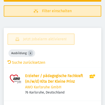
Filter einschalten
Jetzt Jobalarm aktivieren!
Ausbildung
Suche zurücksetzen
Erzieher / pädagogische Fachkraft
(m/w/d) Kita Der Kleine Prinz
AWO Karlsruhe GmbH
76 Karlsruhe, Deutschland