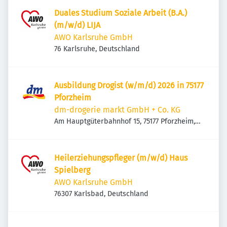
Duales Studium Soziale Arbeit (B.A.)
(m/w/d) LIJA
AWO Karlsruhe GmbH
76 Karlsruhe, Deutschland
Ausbildung Drogist (w/m/d) 2026 in 75177
Pforzheim
dm-drogerie markt GmbH + Co. KG
Am Hauptgüterbahnhof 15, 75177 Pforzheim,
Deutschland
Heilerziehungspfleger (m/w/d) Haus
Spielberg
AWO Karlsruhe GmbH
76307 Karlsbad, Deutschland