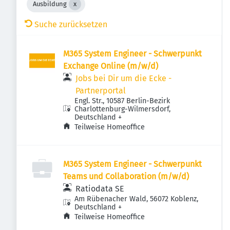
Ausbildung
Suche zurücksetzen
M365 System Engineer - Schwerpunkt
Exchange Online (m/w/d)
Jobs bei Dir um die Ecke -
Partnerportal
Engl. Str., 10587 Berlin-Bezirk
Charlottenburg-Wilmersdorf,
Deutschland
+
Teilweise Homeoffice
M365 System Engineer - Schwerpunkt
Teams und Collaboration (m/w/d)
Ratiodata SE
Am Rübenacher Wald, 56072 Koblenz,
Deutschland
+
Teilweise Homeoffice