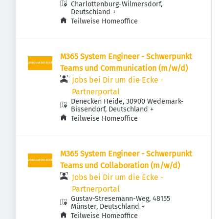
Charlottenburg-Wilmersdorf,
Deutschland
+
Teilweise Homeoffice
M365 System Engineer - Schwerpunkt
Teams und Communication (m/w/d)
Jobs bei Dir um die Ecke -
Partnerportal
Denecken Heide, 30900 Wedemark-
Bissendorf, Deutschland
+
Teilweise Homeoffice
M365 System Engineer - Schwerpunkt
Teams und Collaboration (m/w/d)
Jobs bei Dir um die Ecke -
Partnerportal
Gustav-Stresemann-Weg, 48155
Münster, Deutschland
+
Teilweise Homeoffice