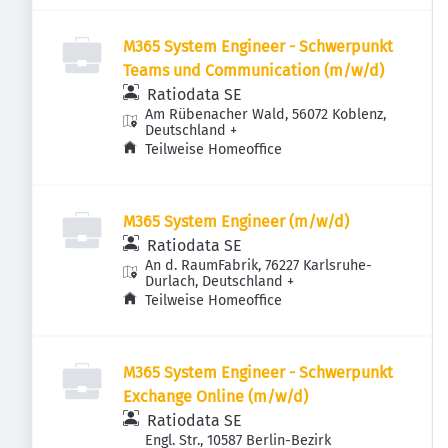
M365 System Engineer - Schwerpunkt
Teams und Communication (m/w/d)
Ratiodata SE
Am Rübenacher Wald, 56072 Koblenz,
Deutschland
+
Teilweise Homeoffice
M365 System Engineer (m/w/d)
Ratiodata SE
An d. RaumFabrik, 76227 Karlsruhe-
Durlach, Deutschland
+
Teilweise Homeoffice
M365 System Engineer - Schwerpunkt
Exchange Online (m/w/d)
Ratiodata SE
Engl. Str., 10587 Berlin-Bezirk