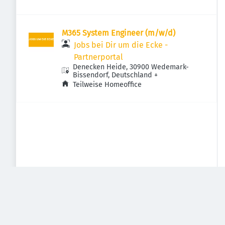
M365 System Engineer (m/w/d)
Jobs bei Dir um die Ecke -
Partnerportal
Denecken Heide, 30900 Wedemark-
Bissendorf, Deutschland
+
Teilweise Homeoffice