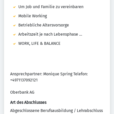
Um Job und Familie zu vereinbaren
Mobile Working
Betriebliche Altersvorsorge
Arbeitszeit je nach Lebensphase ...
WORK, LIFE & BALANCE
Ansprechpartner: Monique Spring Telefon:
+4971137092121
Oberbank AG
Art des Abschlusses
Abgeschlossene Berufsausbildung / Lehrabschluss