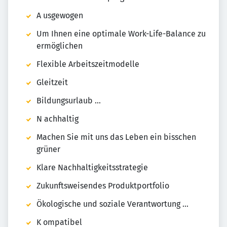
A usgewogen
Um Ihnen eine optimale Work-Life-Balance zu
ermöglichen
Flexible Arbeitszeitmodelle
Gleitzeit
Bildungsurlaub ...
N achhaltig
Machen Sie mit uns das Leben ein bisschen
grüner
Klare Nachhaltigkeitsstrategie
Zukunftsweisendes Produktportfolio
Ökologische und soziale Verantwortung ...
K ompatibel