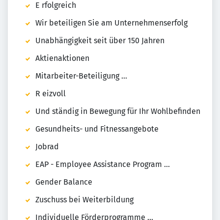
E rfolgreich
Wir beteiligen Sie am Unternehmenserfolg
Unabhängigkeit seit über 150 Jahren
Aktienaktionen
Mitarbeiter-Beteiligung ...
R eizvoll
Und ständig in Bewegung für Ihr Wohlbefinden
Gesundheits- und Fitnessangebote
Jobrad
EAP - Employee Assistance Program ...
Gender Balance
Zuschuss bei Weiterbildung
Individuelle Förderprogramme ...