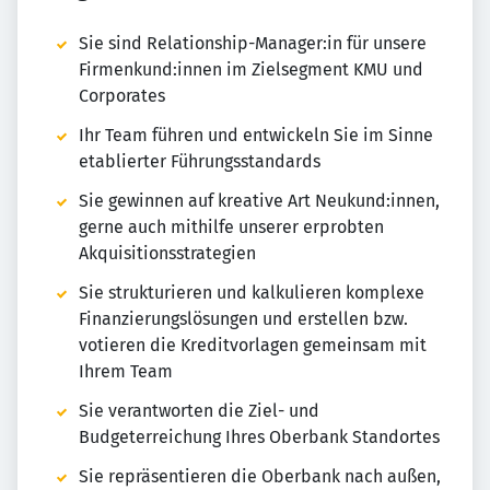
Sie sind Relationship-Manager:in für unsere
Firmenkund:innen im Zielsegment KMU und
Corporates
Ihr Team führen und entwickeln Sie im Sinne
etablierter Führungsstandards
Sie gewinnen auf kreative Art Neukund:innen,
gerne auch mithilfe unserer erprobten
Akquisitionsstrategien
Sie strukturieren und kalkulieren komplexe
Finanzierungslösungen und erstellen bzw.
votieren die Kreditvorlagen gemeinsam mit
Ihrem Team
Sie verantworten die Ziel- und
Budgeterreichung Ihres Oberbank Standortes
Sie repräsentieren die Oberbank nach außen,