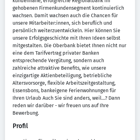
kundennahe, erfolgreiche Regionalbank im
gehobenen Firmenkundensegment kontinuierlich
wachsen. Damit wachsen auch die Chancen für
unsere Mitarbeiter:innen, sich beruflich und
persönlich weiterzuentwickeln. Hier können Sie
unsere Erfolgsgeschichte mit Ihren Ideen selbst
mitgestalten. Die Oberbank bietet Ihnen nicht nur
eine dem Tarifvertrag privater Banken
entsprechende Vergütung, sondern auch
zahlreiche attraktive Benefits, wie unsere
einzigartige Aktienbeteiligung, betriebliche
Altersvorsorge, flexible Arbeitszeitgestaltung,
Essensbons, bankeigene Ferienwohnungen für
Ihren Urlaub Auch Sie sind anders, weil...? Dann
reden wir darüber - wir freuen uns auf Ihre
Bewerbung.
Profil