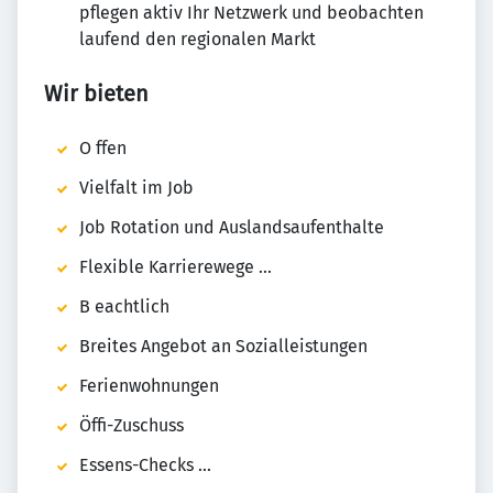
pflegen aktiv Ihr Netzwerk und beobachten
laufend den regionalen Markt
Wir bieten
O ffen
Vielfalt im Job
Job Rotation und Auslandsaufenthalte
Flexible Karrierewege ...
B eachtlich
Breites Angebot an Sozialleistungen
Ferienwohnungen
Öffi-Zuschuss
Essens-Checks ...