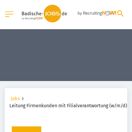
Jobs
Leitung Firmenkunden mit Filialverantwortung (w/m/d)