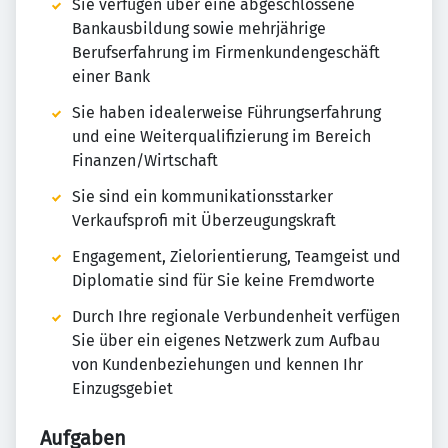
Sie verfügen über eine abgeschlossene
Bankausbildung sowie mehrjährige
Berufserfahrung im Firmenkundengeschäft
einer Bank
Sie haben idealerweise Führungserfahrung
und eine Weiterqualifizierung im Bereich
Finanzen/Wirtschaft
Sie sind ein kommunikationsstarker
Verkaufsprofi mit Überzeugungskraft
Engagement, Zielorientierung, Teamgeist und
Diplomatie sind für Sie keine Fremdworte
Durch Ihre regionale Verbundenheit verfügen
Sie über ein eigenes Netzwerk zum Aufbau
von Kundenbeziehungen und kennen Ihr
Einzugsgebiet
Aufgaben