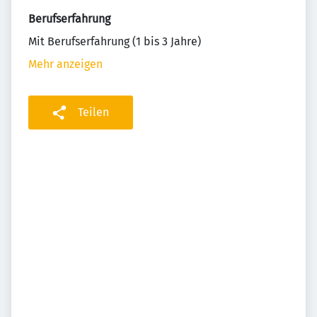
Berufserfahrung
Mit Berufserfahrung (1 bis 3 Jahre)
Mehr anzeigen
Teilen