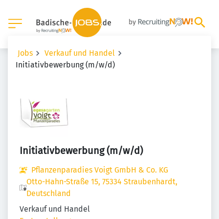
Jobs
Verkauf und Handel
Initiativbewerbung (m/w/d)
Initiativbewerbung (m/w/d)
Pflanzenparadies Voigt GmbH & Co. KG
Otto-Hahn-Straße 15, 75334 Straubenhardt,
Deutschland
Verkauf und Handel