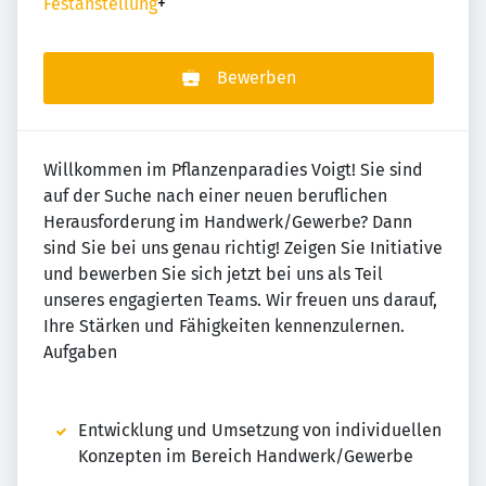
Festanstellung
+
Bewerben
Willkommen im Pflanzenparadies Voigt! Sie sind
auf der Suche nach einer neuen beruflichen
Herausforderung im Handwerk/Gewerbe? Dann
sind Sie bei uns genau richtig! Zeigen Sie Initiative
und bewerben Sie sich jetzt bei uns als Teil
unseres engagierten Teams. Wir freuen uns darauf,
Ihre Stärken und Fähigkeiten kennenzulernen.
Aufgaben
Entwicklung und Umsetzung von individuellen
Konzepten im Bereich Handwerk/Gewerbe