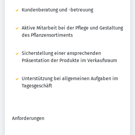
Kundenberatung und -betreuung
Aktive Mitarbeit bei der Pflege und Gestaltung
des Pflanzensortiments
Sicherstellung einer ansprechenden
Präsentation der Produkte im Verkaufsraum
Unterstützung bei allgemeinen Aufgaben im
Tagesgeschäft
Anforderungen