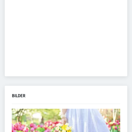
BILDER