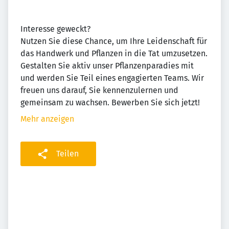
Interesse geweckt?
Nutzen Sie diese Chance, um Ihre Leidenschaft für
das Handwerk und Pflanzen in die Tat umzusetzen.
Gestalten Sie aktiv unser Pflanzenparadies mit
und werden Sie Teil eines engagierten Teams. Wir
freuen uns darauf, Sie kennenzulernen und
gemeinsam zu wachsen. Bewerben Sie sich jetzt!
Mehr anzeigen
Teilen