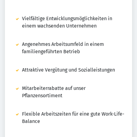
Vielfältige Entwicklungsmöglichkeiten in
einem wachsenden Unternehmen
Angenehmes Arbeitsumfeld in einem
familiengeführten Betrieb
Attraktive Vergütung und Sozialleistungen
Mitarbeiterrabatte auf unser
Pflanzensortiment
Flexible Arbeitszeiten für eine gute Work-Life-
Balance