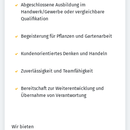
Abgeschlossene Ausbildung im
Handwerk/Gewerbe oder vergleichbare
Qualifikation
Begeisterung für Pflanzen und Gartenarbeit
Kundenorientiertes Denken und Handeln
Zuverlässigkeit und Teamfähigkeit
Bereitschaft zur Weiterentwicklung und
Übernahme von Verantwortung
Wir bieten