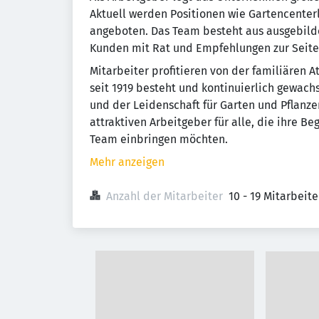
Aktuell werden Positionen wie Gartencenterl
angeboten. Das Team besteht aus ausgebilde
Kunden mit Rat und Empfehlungen zur Seite 
Mitarbeiter profitieren von der familiären
seit 1919 besteht und kontinuierlich gewach
und der Leidenschaft für Garten und Pflanz
attraktiven Arbeitgeber für alle, die ihre B
Team einbringen möchten.
Mehr anzeigen
Anzahl der Mitarbeiter
10 - 19 Mitarbeit