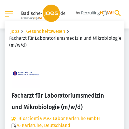
Jobs
Gesundheitswesen
Facharzt für Laboratoriumsmedizin und Mikrobiologie
(m/w/d)
Facharzt für Laboratoriumsmedizin
und Mikrobiologie (m/w/d)
Bioscientia MVZ Labor Karlsruhe GmbH
76 Karlsruhe, Deutschland