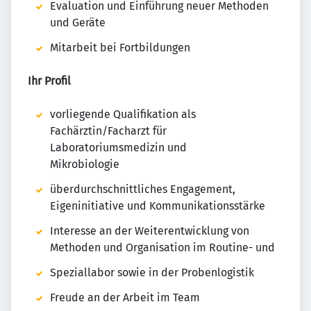
Evaluation und Einführung neuer Methoden
und Geräte
Mitarbeit bei Fortbildungen
Ihr Profil
vorliegende Qualifikation als
Fachärztin/Facharzt für
Laboratoriumsmedizin und
Mikrobiologie
überdurchschnittliches Engagement,
Eigeninitiative und Kommunikationsstärke
Interesse an der Weiterentwicklung von
Methoden und Organisation im Routine- und
Speziallabor sowie in der Probenlogistik
Freude an der Arbeit im Team