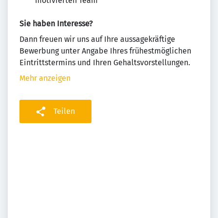
motivierten Team
Sie haben Interesse?
Dann freuen wir uns auf Ihre aussagekräftige
Bewerbung unter Angabe Ihres frühestmöglichen
Eintrittstermins und Ihren Gehaltsvorstellungen.
Mehr anzeigen
Teilen