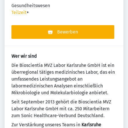
Gesundheitswesen
Teilzeit
+
Bewerben
Wer wir sind
Die Bioscientia MVZ Labor Karlsruhe GmbH ist ein
überregional tätiges medizinisches Labor, das ein
umfassendes Leistungsangebot an
labormedizinischen Analysen einschließlich
Mikrobiologie und Molekularbiologie anbietet.
Seit September 2013 gehört die Bioscientia MVZ
Labor Karlsruhe GmbH mit ca. 250 Mitarbeitern
zum Sonic Healthcare-Verbund Deutschland.
Zur Verstärkung unseres Teams in
Karlsruhe