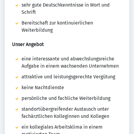
sehr gute Deutschkenntnisse in Wort und
Schrift
Bereitschaft zur kontinuierlichen
Weiterbildung
Unser Angebot
eine interessante und abwechslungsreiche
Aufgabe in einem wachsenden Unternehmen
attraktive und leistungsgerechte Vergütung
keine Nachtdienste
persönliche und fachliche Weiterbildung
standortübergreifender Austausch unter
fachärztlichen Kolleginnen und Kollegen
ein kollegiales Arbeitsklima in einem