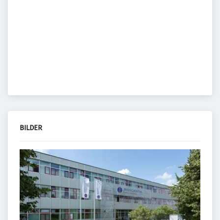
BILDER