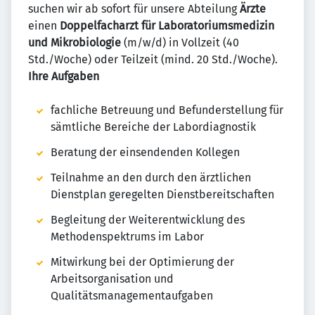
suchen wir ab sofort für unsere Abteilung
Ärzte
einen
Doppelfacharzt für Laboratoriumsmedizin
und Mikrobiologie
(m/w/d) in Vollzeit (40
Std./Woche) oder Teilzeit (mind. 20 Std./Woche).
Ihre Aufgaben
fachliche Betreuung und Befunderstellung für
sämtliche Bereiche der Labordiagnostik
Beratung der einsendenden Kollegen
Teilnahme an den durch den ärztlichen
Dienstplan geregelten Dienstbereitschaften
Begleitung der Weiterentwicklung des
Methodenspektrums im Labor
Mitwirkung bei der Optimierung der
Arbeitsorganisation und
Qualitätsmanagementaufgaben