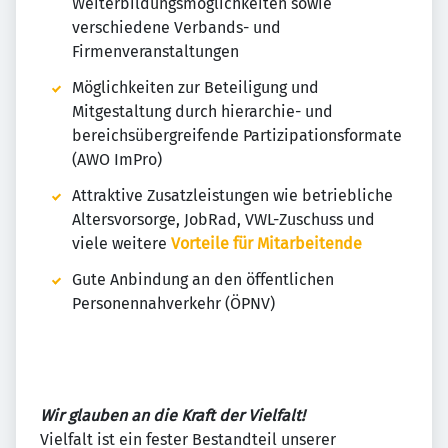
Weiterbildungsmöglichkeiten sowie
verschiedene Verbands- und
Firmenveranstaltungen
Möglichkeiten zur Beteiligung und
Mitgestaltung durch hierarchie- und
bereichsübergreifende Partizipationsformate
(AWO ImPro)
Attraktive Zusatzleistungen wie betriebliche
Altersvorsorge, JobRad, VWL-Zuschuss und
viele weitere
Vorteile für Mitarbeitende
Gute Anbindung an den öffentlichen
Personennahverkehr (ÖPNV)
Wir glauben an die Kraft der Vielfalt!
Vielfalt ist ein fester Bestandteil unserer