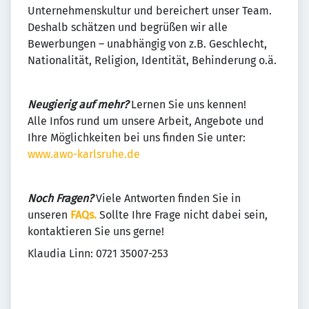
Unternehmenskultur und bereichert unser Team.
Deshalb schätzen und begrüßen wir alle
Bewerbungen – unabhängig von z.B. Geschlecht,
Nationalität, Religion, Identität, Behinderung o.ä.
Neugierig auf mehr?
Lernen Sie uns kennen!
Alle Infos rund um unsere Arbeit, Angebote und
Ihre Möglichkeiten bei uns finden Sie unter:
www.awo-karlsruhe.de
Noch Fragen?
Viele Antworten finden Sie in
unseren
FAQs.
Sollte Ihre Frage nicht dabei sein,
kontaktieren Sie uns gerne!
Klaudia Linn: 0721 35007-253