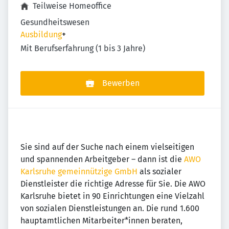
Teilweise Homeoffice
Gesundheitswesen
Ausbildung
+
Mit Berufserfahrung (1 bis 3 Jahre)
Bewerben
Sie sind auf der Suche nach einem vielseitigen
und spannenden Arbeitgeber – dann ist die
AWO
Karlsruhe gemeinnützige GmbH
als sozialer
Dienstleister die richtige Adresse für Sie. Die AWO
Karlsruhe bietet in 90 Einrichtungen eine Vielzahl
von sozialen Dienstleistungen an. Die rund 1.600
hauptamtlichen Mitarbeiter*innen beraten,