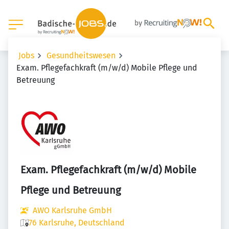
Jobs
Gesundheitswesen
Exam. Pflegefachkraft (m/w/d) Mobile Pflege und
Betreuung
Exam. Pflegefachkraft (m/w/d) Mobile
Pflege und Betreuung
AWO Karlsruhe GmbH
76 Karlsruhe, Deutschland