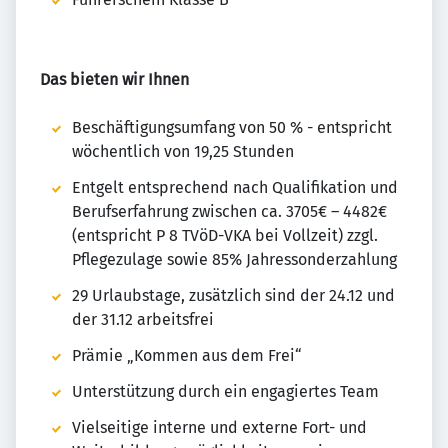
Das bieten wir Ihnen
Beschäftigungsumfang von 50 % - entspricht
wöchentlich von 19,25 Stunden
Entgelt entsprechend nach Qualifikation und
Berufserfahrung zwischen ca. 3705€ – 4482€
(entspricht P 8 TVöD-VKA bei Vollzeit) zzgl.
Pflegezulage sowie 85% Jahressonderzahlung
29 Urlaubstage, zusätzlich sind der 24.12 und
der 31.12 arbeitsfrei
Prämie „Kommen aus dem Frei“
Unterstützung durch ein engagiertes Team
Vielseitige interne und externe Fort- und