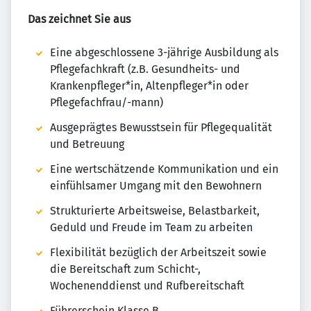
Das zeichnet Sie aus
Eine abgeschlossene 3-jährige Ausbildung als
Pflegefachkraft (z.B. Gesundheits- und
Krankenpfleger*in, Altenpfleger*in oder
Pflegefachfrau/-mann)
Ausgeprägtes Bewusstsein für Pflegequalität
und Betreuung
Eine wertschätzende Kommunikation und ein
einfühlsamer Umgang mit den Bewohnern
Strukturierte Arbeitsweise, Belastbarkeit,
Geduld und Freude im Team zu arbeiten
Flexibilität bezüglich der Arbeitszeit sowie
die Bereitschaft zum Schicht-,
Wochenenddienst und Rufbereitschaft
Führerschein Klasse B