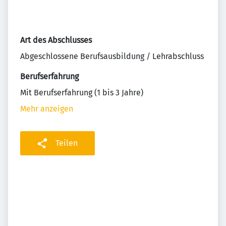
Art des Abschlusses
Abgeschlossene Berufsausbildung / Lehrabschluss
Berufserfahrung
Mit Berufserfahrung (1 bis 3 Jahre)
Mehr anzeigen
Teilen