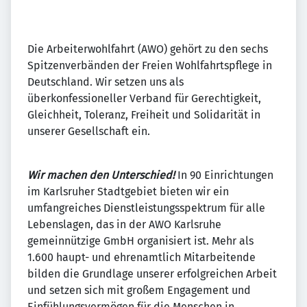
Die Arbeiterwohlfahrt (AWO) gehört zu den sechs
Spitzenverbänden der Freien Wohlfahrtspflege in
Deutschland. Wir setzen uns als
überkonfessioneller Verband für Gerechtigkeit,
Gleichheit, Toleranz, Freiheit und Solidarität in
unserer Gesellschaft ein.
Wir machen den Unterschied!
In 90 Einrichtungen
im Karlsruher Stadtgebiet bieten wir ein
umfangreiches Dienstleistungsspektrum für alle
Lebenslagen, das in der AWO Karlsruhe
gemeinnützige GmbH organisiert ist. Mehr als
1.600 haupt- und ehrenamtlich Mitarbeitende
bilden die Grundlage unserer erfolgreichen Arbeit
und setzen sich mit großem Engagement und
Einfühlungsvermögen für die Menschen in