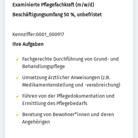
Examinierte Pflegefachkraft (m/w/d)
Beschäftigungsumfang 50 %, unbefristet
Kennziffer:0001_000917
Ihre Aufgaben
Fachgerechte Durchführung von Grund- und
Behandlungspflege
Umsetzung ärztlicher Anweisungen (z.B.
Medikamentenstellung und -verabreichung)
Führen von der Pflegedokumentation und
Ermittlung des Pflegebedarfs
Beratung von Bewohner*innen und deren
Angehörigen