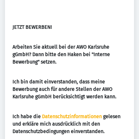
JETZT BEWERBEN!
Arbeiten Sie aktuell bei der AWO Karlsruhe
gGmbH? Dann bitte den Haken bei "Interne
Bewerbung" setzen.
Ich bin damit einverstanden, dass meine
Bewerbung auch für andere Stellen der AWO
Karlsruhe gGmbH berücksichtigt werden kann.
Ich habe die
Datenschutzinformationen
gelesen
und erkläre mich ausdrücklich mit den
Datenschutzbedingungen einverstanden.