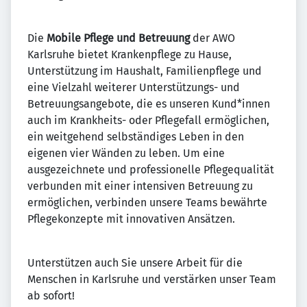
Die
Mobile Pflege und Betreuung
der AWO
Karlsruhe bietet Krankenpflege zu Hause,
Unterstützung im Haushalt, Familienpflege und
eine Vielzahl weiterer Unterstützungs- und
Betreuungsangebote, die es unseren Kund*innen
auch im Krankheits- oder Pflegefall ermöglichen,
ein weitgehend selbständiges Leben in den
eigenen vier Wänden zu leben. Um eine
ausgezeichnete und professionelle Pflegequalität
verbunden mit einer intensiven Betreuung zu
ermöglichen, verbinden unsere Teams bewährte
Pflegekonzepte mit innovativen Ansätzen.
Unterstützen auch Sie unsere Arbeit für die
Menschen in Karlsruhe und verstärken unser Team
ab sofort!