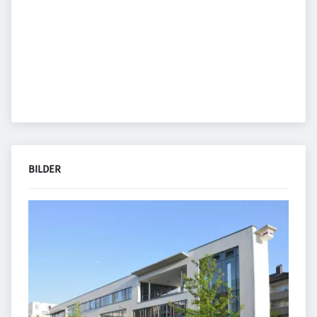
BILDER