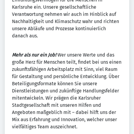
Karlsruhe ein. Unsere gesellschaftliche
Verantwortung nehmen wir auch im Hinblick auf
Nachhaltigkeit und Klimaschutz wahr und richten
unsere Abläufe und Prozesse kontinuierlich
danach aus.
Mehr als nur ein Job!
Wer unsere Werte und das
große Herz für Menschen teilt, findet bei uns einen
zukunftsfähigen Arbeitsplatz mit Sinn, viel Raum
für Gestaltung und persönliche Entwicklung. Über
Beteiligungsformate können Sie unsere
Dienstleistungen und zukünftige Handlungsfelder
mitentwickeln. Wir prägen die Karlsruher
Stadtgesellschaft mit unseren Hilfen und
Angeboten maßgeblich mit – dabei hilft uns der
Mix aus Erfahrung und Innovation, welcher unser
vielfältiges Team auszeichnet.