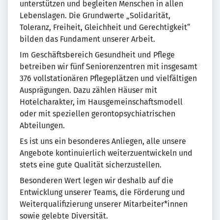
unterstützen und begleiten Menschen in allen
Lebenslagen. Die Grundwerte „Solidarität,
Toleranz, Freiheit, Gleichheit und Gerechtigkeit“
bilden das Fundament unserer Arbeit.
Im Geschäftsbereich Gesundheit und Pflege
betreiben wir fünf Seniorenzentren mit insgesamt
376 vollstationären Pflegeplätzen und vielfältigen
Ausprägungen. Dazu zählen Häuser mit
Hotelcharakter, im Hausgemeinschaftsmodell
oder mit speziellen gerontopsychiatrischen
Abteilungen.
Es ist uns ein besonderes Anliegen, alle unsere
Angebote kontinuierlich weiterzuentwickeln und
stets eine gute Qualität sicherzustellen.
Besonderen Wert legen wir deshalb auf die
Entwicklung unserer Teams, die Förderung und
Weiterqualifizierung unserer Mitarbeiter*innen
sowie gelebte Diversität.