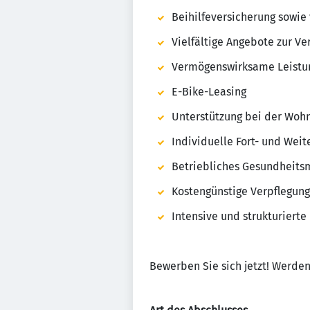
Beihilfeversicherung sowie
Vielfältige Angebote zur Ve
Vermögenswirksame Leistu
E-Bike-Leasing
Unterstützung bei der Woh
Individuelle Fort- und Wei
Betriebliches Gesundheit
Kostengünstige Verpflegung
Intensive und strukturierte
Bewerben Sie sich jetzt! Werden