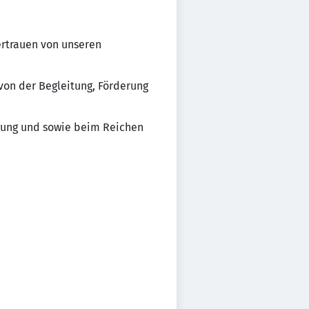
rtrauen von unseren
 von der Begleitung, Förderung
egung und sowie beim Reichen