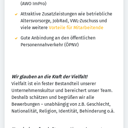
(AWO ImPro)
Attraktive Zusatzleistungen wie betriebliche
Altersvorsorge, JobRad, VWL-Zuschuss und
viele weitere
Vorteile für Mitarbeitende
Gute Anbindung an den öffentlichen
Personennahverkehr (ÖPNV)
Wir glauben an die Kraft der Vielfalt!
Vielfalt ist ein fester Bestandteil unserer
Unternehmenskultur und bereichert unser Team.
Deshalb schätzen und begrüßen wir alle
Bewerbungen – unabhängig von z.B. Geschlecht,
Nationalität, Religion, Identität, Behinderung o.ä.