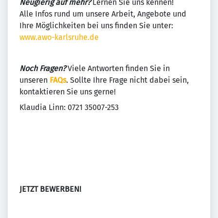
Neugierig auf mehr?
Lernen Sie uns kennen!
Alle Infos rund um unsere Arbeit, Angebote und
Ihre Möglichkeiten bei uns finden Sie unter:
www.awo-karlsruhe.de
Noch Fragen?
Viele Antworten finden Sie in
unseren
FAQs
. Sollte Ihre Frage nicht dabei sein,
kontaktieren Sie uns gerne!
Klaudia Linn: 0721 35007-253
JETZT BEWERBEN!