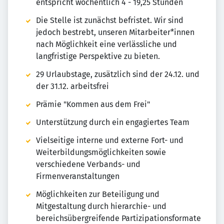
entspricht wöchentlich 4 - 19,25 Stunden
Die Stelle ist zunächst befristet. Wir sind
jedoch bestrebt, unseren Mitarbeiter*innen
nach Möglichkeit eine verlässliche und
langfristige Perspektive zu bieten.
29 Urlaubstage, zusätzlich sind der 24.12. und
der 31.12. arbeitsfrei
Prämie "Kommen aus dem Frei"
Unterstützung durch ein engagiertes Team
Vielseitige interne und externe Fort- und
Weiterbildungsmöglichkeiten sowie
verschiedene Verbands- und
Firmenveranstaltungen
Möglichkeiten zur Beteiligung und
Mitgestaltung durch hierarchie- und
bereichsübergreifende Partizipationsformate