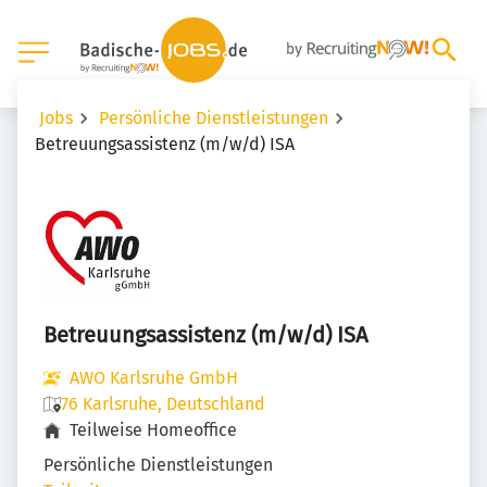
Jobs
Persönliche Dienstleistungen
Betreuungsassistenz (m/w/d) ISA
Betreuungsassistenz (m/w/d) ISA
AWO Karlsruhe GmbH
76 Karlsruhe, Deutschland
Teilweise Homeoffice
Persönliche Dienstleistungen