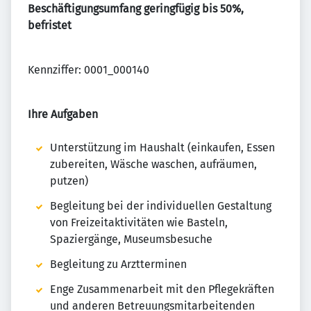
Beschäftigungsumfang geringfügig bis 50%,
befristet
Kennziffer: 0001_000140
Ihre Aufgaben
Unterstützung im Haushalt (einkaufen, Essen
zubereiten, Wäsche waschen, aufräumen,
putzen)
Begleitung bei der individuellen Gestaltung
von Freizeitaktivitäten wie Basteln,
Spaziergänge, Museumsbesuche
Begleitung zu Arztterminen
Enge Zusammenarbeit mit den Pflegekräften
und anderen Betreuungsmitarbeitenden