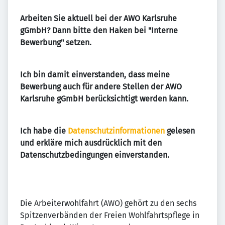
Arbeiten Sie aktuell bei der AWO Karlsruhe
gGmbH? Dann bitte den Haken bei "Interne
Bewerbung" setzen.
Ich bin damit einverstanden, dass meine
Bewerbung auch für andere Stellen der AWO
Karlsruhe gGmbH berücksichtigt werden kann.
Ich habe die
Datenschutzinformationen
gelesen
und erkläre mich ausdrücklich mit den
Datenschutzbedingungen einverstanden.
Die Arbeiterwohlfahrt (AWO) gehört zu den sechs
Spitzenverbänden der Freien Wohlfahrtspflege in