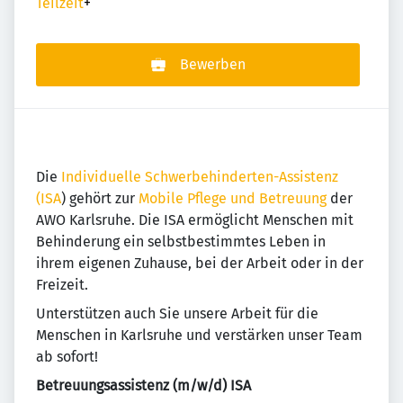
Teilzeit
+
Bewerben
Die
Individuelle Schwerbehinderten-Assistenz
(ISA
) gehört zur
Mobile Pflege und Betreuung
der
AWO Karlsruhe. Die ISA ermöglicht Menschen mit
Behinderung ein selbstbestimmtes Leben in
ihrem eigenen Zuhause, bei der Arbeit oder in der
Freizeit.
Unterstützen auch Sie unsere Arbeit für die
Menschen in Karlsruhe und verstärken unser Team
ab sofort!
Betreuungsassistenz (m/w/d) ISA