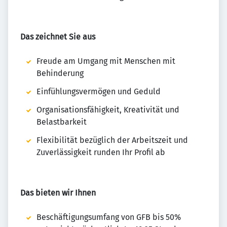
Das zeichnet Sie aus
Freude am Umgang mit Menschen mit
Behinderung
Einfühlungsvermögen und Geduld
Organisationsfähigkeit, Kreativität und
Belastbarkeit
Flexibilität bezüglich der Arbeitszeit und
Zuverlässigkeit runden Ihr Profil ab
Das bieten wir Ihnen
Beschäftigungsumfang von GFB bis 50%