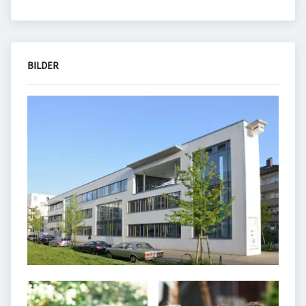
BILDER