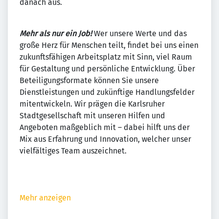
danach aus.
Mehr als nur ein Job!
Wer unsere Werte und das
große Herz für Menschen teilt, findet bei uns einen
zukunftsfähigen Arbeitsplatz mit Sinn, viel Raum
für Gestaltung und persönliche Entwicklung. Über
Beteiligungsformate können Sie unsere
Dienstleistungen und zukünftige Handlungsfelder
mitentwickeln. Wir prägen die Karlsruher
Stadtgesellschaft mit unseren Hilfen und
Angeboten maßgeblich mit – dabei hilft uns der
Mix aus Erfahrung und Innovation, welcher unser
vielfältiges Team auszeichnet.
Mehr anzeigen