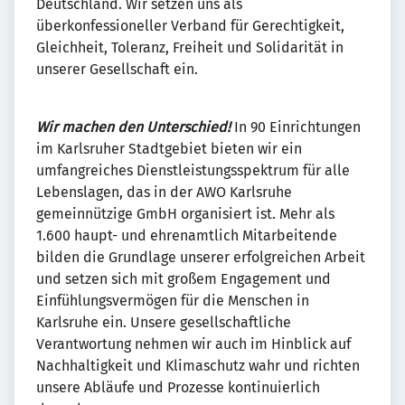
Deutschland. Wir setzen uns als
überkonfessioneller Verband für Gerechtigkeit,
Gleichheit, Toleranz, Freiheit und Solidarität in
unserer Gesellschaft ein.
Wir machen den Unterschied!
In 90 Einrichtungen
im Karlsruher Stadtgebiet bieten wir ein
umfangreiches Dienstleistungsspektrum für alle
Lebenslagen, das in der AWO Karlsruhe
gemeinnützige GmbH organisiert ist. Mehr als
1.600 haupt- und ehrenamtlich Mitarbeitende
bilden die Grundlage unserer erfolgreichen Arbeit
und setzen sich mit großem Engagement und
Einfühlungsvermögen für die Menschen in
Karlsruhe ein. Unsere gesellschaftliche
Verantwortung nehmen wir auch im Hinblick auf
Nachhaltigkeit und Klimaschutz wahr und richten
unsere Abläufe und Prozesse kontinuierlich