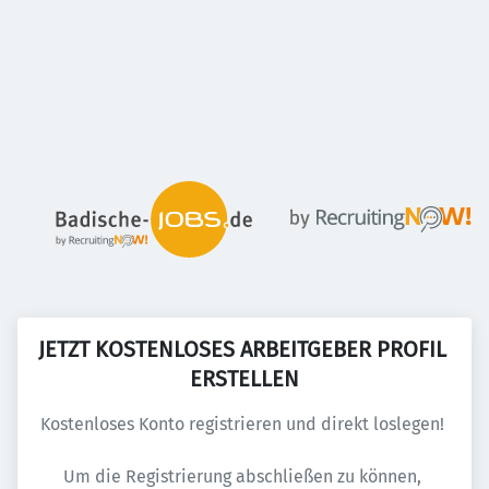
JETZT KOSTENLOSES ARBEITGEBER PROFIL 
ERSTELLEN
Kostenloses Konto registrieren und direkt loslegen! 
JETZT KOSTE
Um die Registrierung abschließen zu können, 