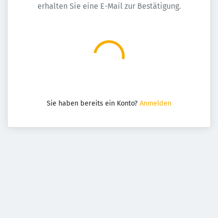
erhalten Sie eine E-Mail zur Bestätigung.
Sie haben bereits ein Konto?
Anmelden