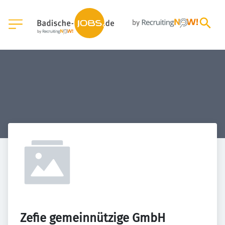
Zefie gemeinnützige GmbH