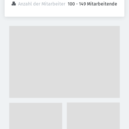
Anzahl der Mitarbeiter
100 - 149 Mitarbeitende