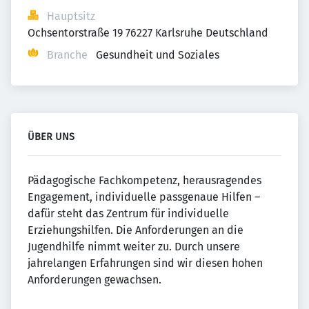
Hauptsitz
Ochsentorstraße 19 76227 Karlsruhe Deutschland
Branche
Gesundheit und Soziales
ÜBER UNS
Pädagogische Fachkompetenz, herausragendes
Engagement, individuelle passgenaue Hilfen –
dafür steht das Zentrum für individuelle
Erziehungshilfen. Die Anforderungen an die
Jugendhilfe nimmt weiter zu. Durch unsere
jahrelangen Erfahrungen sind wir diesen hohen
Anforderungen gewachsen.