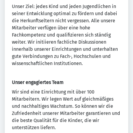
Unser Ziel: jedes Kind und jeden Jugendlichen in
seiner Entwicklung optimal zu fördern und dabei
die Herkunftseltern nicht vergessen. Alle unsere
Mitarbeiter verfügen über eine hohe
Fachkompetenz und qualifizieren sich ständig
weiter. Wir initiieren fachliche Diskussionen
innerhalb unserer Einrichtungen und unterhalten
gute Verbindungen zu Fach-, Hochschulen und
wissenschaftlichen Institutionen.
Unser engagiertes Team
Wir sind eine Einrichtung mit über 100
Mitarbeitern. Wir legen Wert auf gleichmäßiges
und nachhaltiges Wachstum. So können wir die
Zufriedenheit unserer Mitarbeiter garantieren und
die beste Qualität für die Kinder, die wir
unterstützen liefern.