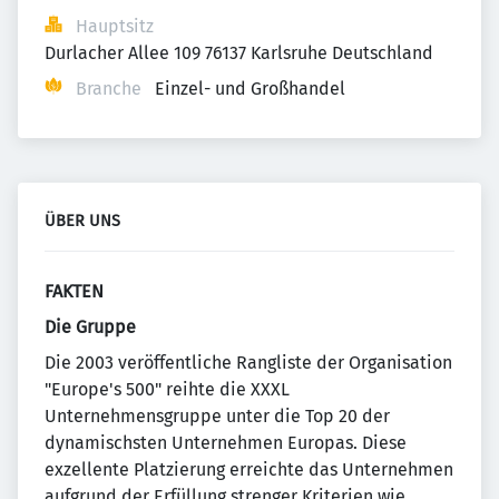
Hauptsitz
Durlacher Allee 109 76137 Karlsruhe Deutschland
Branche
Einzel- und Großhandel
ÜBER UNS
FAKTEN
Die Gruppe
Die 2003 veröffentliche Rangliste der Organisation
"Europe's 500" reihte die XXXL
Unternehmensgruppe unter die Top 20 der
dynamischsten Unternehmen Europas. Diese
exzellente Platzierung erreichte das Unternehmen
aufgrund der Erfüllung strenger Kriterien wie