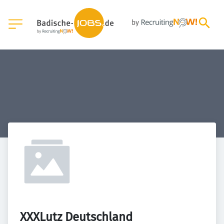
XXXLutz Deutschland