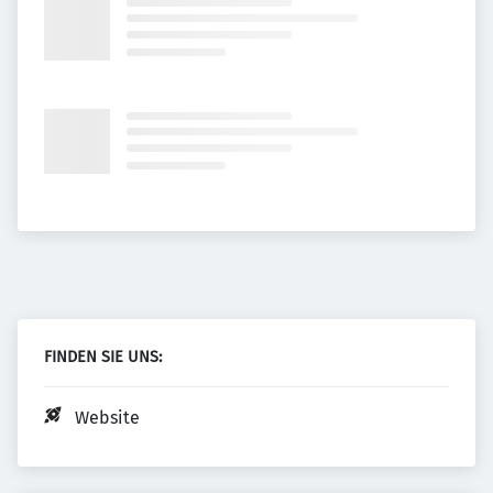
FINDEN SIE UNS:
Website