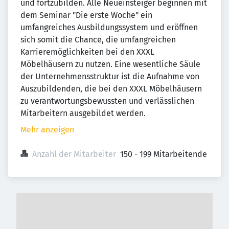
und fortzubilden. Alle Neueinsteiger beginnen mit
dem Seminar "Die erste Woche" ein
umfangreiches Ausbildungssystem und eröffnen
sich somit die Chance, die umfangreichen
Karrieremöglichkeiten bei den XXXL
Möbelhäusern zu nutzen. Eine wesentliche Säule
der Unternehmensstruktur ist die Aufnahme von
Auszubildenden, die bei den XXXL Möbelhäusern
zu verantwortungsbewussten und verlässlichen
Mitarbeitern ausgebildet werden.
Mehr anzeigen
Anzahl der Mitarbeiter
150 - 199 Mitarbeitende