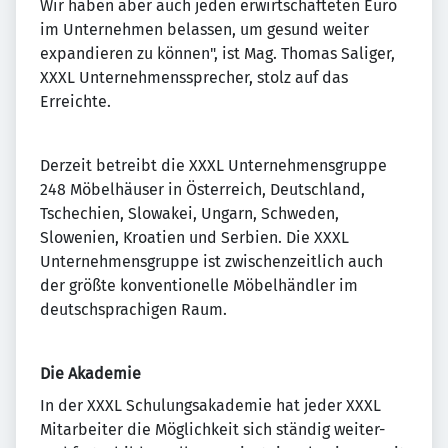
Wir haben aber auch jeden erwirtschafteten Euro
im Unternehmen belassen, um gesund weiter
expandieren zu können", ist Mag. Thomas Saliger,
XXXL Unternehmenssprecher, stolz auf das
Erreichte.
Derzeit betreibt die XXXL Unternehmensgruppe
248 Möbelhäuser in Österreich, Deutschland,
Tschechien, Slowakei, Ungarn, Schweden,
Slowenien, Kroatien und Serbien. Die XXXL
Unternehmensgruppe ist zwischenzeitlich auch
der größte konventionelle Möbelhändler im
deutschsprachigen Raum.
Die Akademie
In der XXXL Schulungsakademie hat jeder XXXL
Mitarbeiter die Möglichkeit sich ständig weiter-