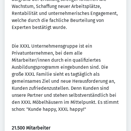
Wachstum, Schaffung neuer Arbeitsplätze,
Rentabilität und unternehmerisches Engagement,
welche durch die fachliche Beurteilung von
Experten bestätigt wurde.
Die XXXL Unternehmensgruppe ist ein
Privatunternehmen, bei dem alle
Mitarbeiter/innen durch ein qualifiziertes
Ausbildungsprogramm eingebunden sind. Die
große XXXL Familie sieht es tagtäglich als
gemeinsames Ziel und neue Herausforderung an,
Kunden zufriedenzustellen. Denn Kunden sind
unsere Partner und stehen selbstverständlich bei
den XXXL Möbelhäusern im Mittelpunkt. Es stimmt
schon: "Kunde happy, XXXL happy!"
21.500 Mitarbeiter