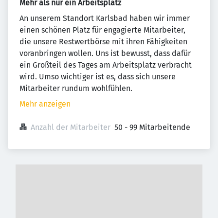
Mehr als nur ein Arbeitsplatz
An unserem Standort Karlsbad haben wir immer
einen schönen Platz für engagierte Mitarbeiter,
die unsere Restwertbörse mit ihren Fähigkeiten
voranbringen wollen. Uns ist bewusst, dass dafür
ein Großteil des Tages am Arbeitsplatz verbracht
wird. Umso wichtiger ist es, dass sich unsere
Mitarbeiter rundum wohlfühlen.
Mehr anzeigen
Anzahl der Mitarbeiter
50 - 99 Mitarbeitende