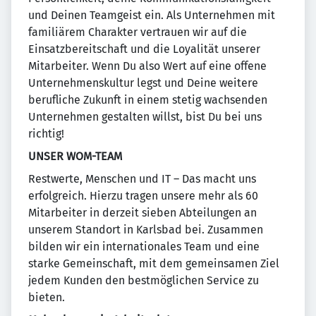
und Deinen Teamgeist ein. Als Unternehmen mit
familiärem Charakter vertrauen wir auf die
Einsatzbereitschaft und die Loyalität unserer
Mitarbeiter. Wenn Du also Wert auf eine offene
Unternehmenskultur legst und Deine weitere
berufliche Zukunft in einem stetig wachsenden
Unternehmen gestalten willst, bist Du bei uns
richtig!
UNSER WOM-TEAM
Restwerte, Menschen und IT – Das macht uns
erfolgreich. Hierzu tragen unsere mehr als 60
Mitarbeiter in derzeit sieben Abteilungen an
unserem Standort in Karlsbad bei. Zusammen
bilden wir ein internationales Team und eine
starke Gemeinschaft, mit dem gemeinsamen Ziel
jedem Kunden den bestmöglichen Service zu
bieten.