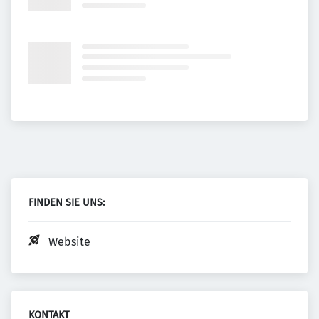
FINDEN SIE UNS:
Website
KONTAKT