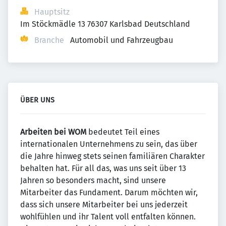
Hauptsitz
Im Stöckmädle 13 76307 Karlsbad Deutschland
Branche
Automobil und Fahrzeugbau
ÜBER UNS
Arbeiten bei WOM
bedeutet Teil eines
internationalen Unternehmens zu sein, das über
die Jahre hinweg stets seinen familiären Charakter
behalten hat. Für all das, was uns seit über 13
Jahren so besonders macht, sind unsere
Mitarbeiter das Fundament. Darum möchten wir,
dass sich unsere Mitarbeiter bei uns jederzeit
wohlfühlen und ihr Talent voll entfalten können.