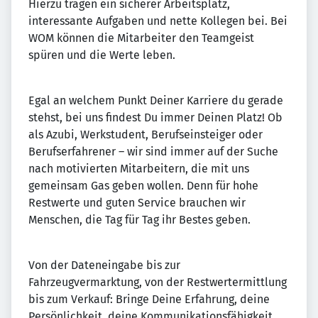
Hierzu tragen ein sicherer Arbeitsplatz,
interessante Aufgaben und nette Kollegen bei. Bei
WOM können die Mitarbeiter den Teamgeist
spüren und die Werte leben.
Egal an welchem Punkt Deiner Karriere du gerade
stehst, bei uns findest Du immer Deinen Platz! Ob
als Azubi, Werkstudent, Berufseinsteiger oder
Berufserfahrener – wir sind immer auf der Suche
nach motivierten Mitarbeitern, die mit uns
gemeinsam Gas geben wollen. Denn für hohe
Restwerte und guten Service brauchen wir
Menschen, die Tag für Tag ihr Bestes geben.
Von der Dateneingabe bis zur
Fahrzeugvermarktung, von der Restwertermittlung
bis zum Verkauf: Bringe Deine Erfahrung, deine
Persönlichkeit, deine Kommunikationsfähigkeit