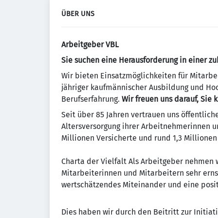
ÜBER UNS
Arbeitgeber VBL
Sie suchen eine Herausforderung in einer z
Wir bieten Einsatzmöglichkeiten für Mitarbe
jähriger kaufmännischer Ausbildung und Hoc
Berufserfahrung.
Wir freuen uns darauf, Sie
Seit über 85 Jahren vertrauen uns öffentlic
Altersversorgung ihrer Arbeitnehmerinnen u
Millionen Versicherte und rund 1,3 Millione
Charta der Vielfalt Als Arbeitgeber nehmen
Mitarbeiterinnen und Mitarbeitern sehr erns
wertschätzendes Miteinander und eine posi
Dies haben wir durch den Beitritt zur Initiat