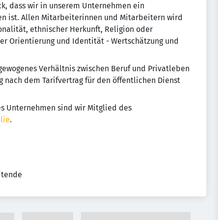
ck, dass wir in unserem Unternehmen ein
en ist. Allen Mitarbeiterinnen und Mitarbeitern wird
nalität, ethnischer Herkunft, Religion oder
er Orientierung und Identität - Wertschätzung und
gewogenes Verhältnis zwischen Beruf und Privatleben
 nach dem Tarifvertrag für den öffentlichen Dienst
hes Unternehmen sind wir Mitglied des
lie
.
eitende