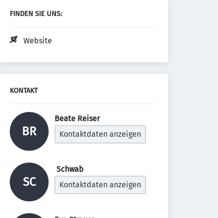
FINDEN SIE UNS:
Website
KONTAKT
Beate Reiser 
BR
Kontaktdaten anzeigen
 Schwab 
SC
Kontaktdaten anzeigen