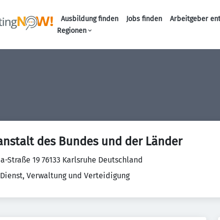
Ausbildung finden
Jobs finden
Arbeitgeber en
Haupt-Naviga
Regionen
anstalt des Bundes und der Länder
-Straße 19 76133 Karlsruhe Deutschland
 Dienst, Verwaltung und Verteidigung