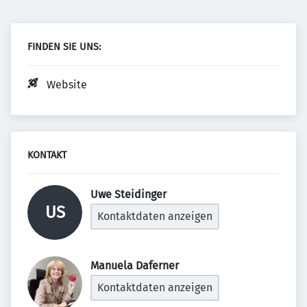
FINDEN SIE UNS:
Website
KONTAKT
Uwe Steidinger 
US
Kontaktdaten anzeigen
Manuela Daferner 
Kontaktdaten anzeigen