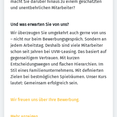
macht Sie darüber hinaus zu einem geschätzten
und unentbehrlichen Mitarbeiter?
Und was erwarten Sie von uns?
Wir überzeugen Sie umgekehrt auch gerne von uns
– nicht nur beim Bewerbungsgespräch. Sondern an
jedem Arbeitstag. Deshalb sind viele Mitarbeiter
schon seit Jahren bei UVW-Leasing. Das basiert auf
gegenseitigem Vertrauen. Mit kurzen
Entscheidungswegen und flachen Hierarchien. Im
Stil eines Familienunternehmens. Mit definierten
Zielen bei bestmöglichen Spielräumen. Unser Kurs
lautet: Gemeinsam erfolgreich sein.
Wir freuen uns über Ihre Bewerbung.
Mehr anzeigen