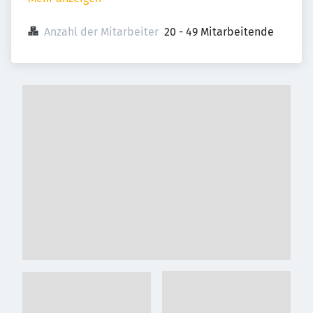
Anzahl der Mitarbeiter
20 - 49 Mitarbeitende