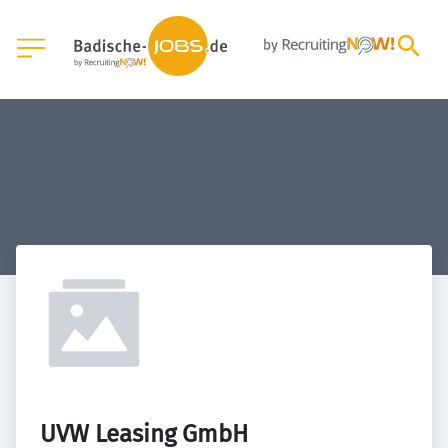
UVW Leasing GmbH