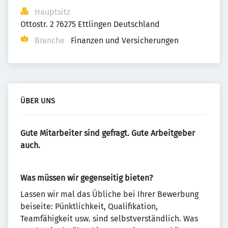
Hauptsitz
Ottostr. 2 76275 Ettlingen Deutschland
Branche
Finanzen und Versicherungen
ÜBER UNS
Gute Mitarbeiter sind gefragt. Gute Arbeitgeber
auch.
Was müssen wir gegenseitig bieten?
Lassen wir mal das Übliche bei Ihrer Bewerbung
beiseite: Pünktlichkeit, Qualifikation,
Teamfähigkeit usw. sind selbstverständlich. Was