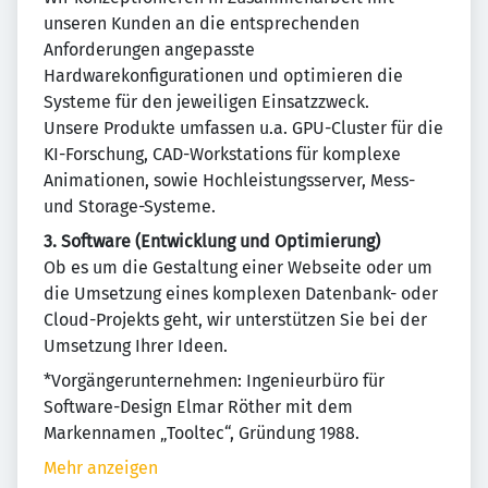
unseren Kunden an die entsprechenden
Anforderungen angepasste
Hardwarekonfigurationen und optimieren die
Systeme für den jeweiligen Einsatzzweck.
Unsere Produkte umfassen u.a. GPU-Cluster für die
KI-Forschung, CAD-Workstations für komplexe
Animationen, sowie Hochleistungsserver, Mess-
und Storage-Systeme.
3. Software (Entwicklung und Optimierung)
Ob es um die Gestaltung einer Webseite oder um
die Umsetzung eines komplexen Datenbank- oder
Cloud-Projekts geht, wir unterstützen Sie bei der
Umsetzung Ihrer Ideen.
*Vorgängerunternehmen: Ingenieurbüro für
Software-Design Elmar Röther mit dem
Markennamen „Tooltec“, Gründung 1988.
Mehr anzeigen