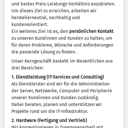
und bestes Preis-Leistungs-Verhältnis anzubieten.
Um dieses Ziel zu erreichen, arbeiten wir
herstellerneutral, nachhaltig und
kundenorientiert.
Ein weiteres Ziel ist es, den
persönlichen Kontakt
zu unseren Kundinnen und Kunden zu halten, um
für deren Probleme, Wünsche und Anforderungen
die passende Lösung zu finden.
Unser Kerngeschäft besteht im Wesentlichen aus
drei Bereichen:
1. Dienstleistung (IT-Services und Consulting)
Als Dienstleister sind wir für die Administration
der Server, Netzwerke, Computer und Peripherie
unserer Kundinnen und Kunden zuständig.
Dabei beraten, planen und unterstützen wir
Projekte rund um die IT-Infrastruktur.
2. Hardware (Fertigung und Vertrieb)
Wir konzeptionieren in Zusammenarbeit mit