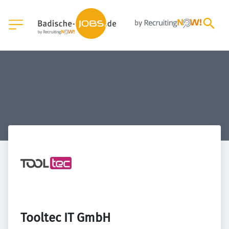
Tooltec IT GmbH