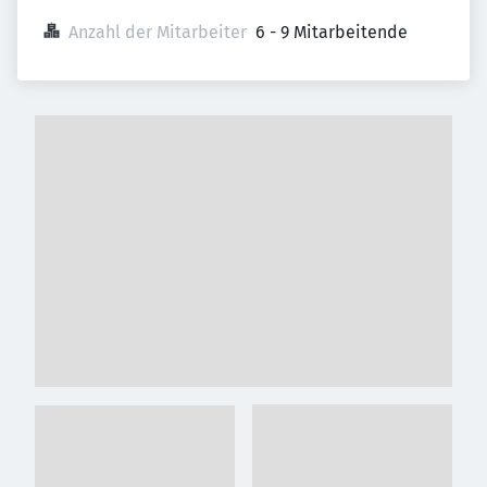
Anzahl der Mitarbeiter
6 - 9 Mitarbeitende