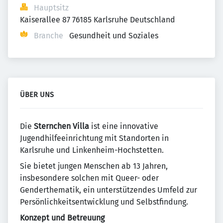
Hauptsitz
Kaiserallee 87 76185 Karlsruhe Deutschland
Branche
Gesundheit und Soziales
ÜBER UNS
​Die
Sternchen Villa
ist eine innovative
Jugendhilfeeinrichtung mit Standorten in
Karlsruhe und Linkenheim-Hochstetten.
Sie bietet jungen Menschen ab 13 Jahren,
insbesondere solchen mit Queer- oder
Genderthematik, ein unterstützendes Umfeld zur
Persönlichkeitsentwicklung und Selbstfindung. ​
Konzept und Betreuung