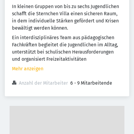
In kleinen Gruppen von bis zu sechs Jugendlichen
schafft die Sternchen Villa einen sicheren Raum,
in dem individuelle Stärken gefördert und Krisen
bewältigt werden können.
Ein interdisziplinäres Team aus pädagogischen
Fachkräften begleitet die Jugendlichen im Alltag,
unterstützt bei schulischen Herausforderungen
und organisiert Freizeitaktivitäten
Mehr anzeigen
Anzahl der Mitarbeiter
6 - 9 Mitarbeitende