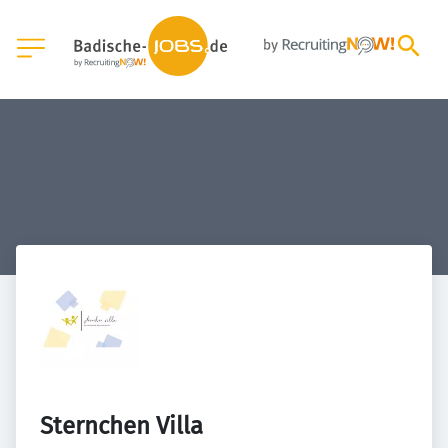
Sternchen Villa