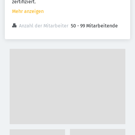
zertifiziert.
Mehr anzeigen
Anzahl der Mitarbeiter
50 - 99 Mitarbeitende