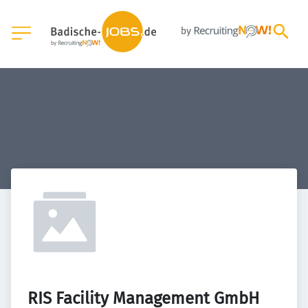
RIS Facility Management GmbH