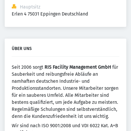
Hauptsitz
Erlen 4 75031 Eppingen Deutschland
ÜBER UNS
Seit 2006 sorgt
RIS Facility Management
GmbH
für
Sauberkeit und reibungsfreie Abläufe an
namhaften deutschen Industrie- und
Produktionsstandorten. Unsere Mitarbeiter sorgen
für ein sauberes Umfeld. Alle Mitarbeiter sind
bestens qualifiziert, um jede Aufgabe zu meistern.
Regelmäßige Schulungen sind selbstverständlich,
denn die Kundenzufriedenheit ist uns wichtig.
Wir sind nach ISO 9001:2008 und VDI 6022 Kat. A+B