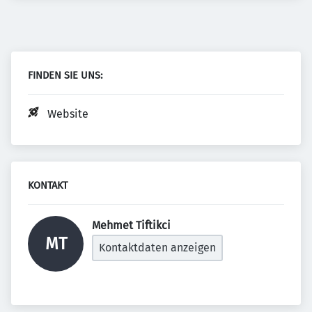
FINDEN SIE UNS:
Website
KONTAKT
Mehmet Tiftikci 
MT
Kontaktdaten anzeigen