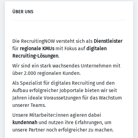
ÜBER UNS
Die RecruitingNOW versteht sich als
Dienstleister
für
regionale KMUs
mit Fokus auf
digitalen
Recruiting-Lösungen
.
Wir sind ein stark wachsendes Unternehmen mit
über 2.000 regionalen Kunden.
Als Spezialist für digitales Recruiting und den
Aufbau erfolgreicher Jobportale bieten wir seit
Jahren ideale Voraussetzungen für das Wachstum
unserer Teams.
Unsere Mitarbeiter:innen agieren dabei
kundennah
und nutzen ihre Erfahrungen, um
unsere Partner noch erfolgreicher zu machen.