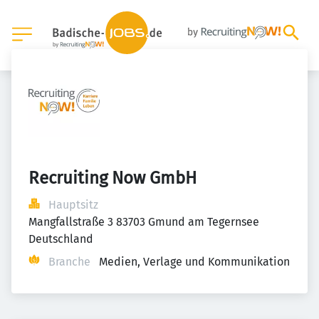
Recruiting Now GmbH
Hauptsitz
Mangfallstraße 3 83703 Gmund am Tegernsee 
Deutschland
Branche
Medien, Verlage und Kommunikation