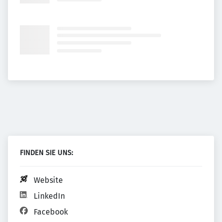
FINDEN SIE UNS:
Website
LinkedIn
Facebook