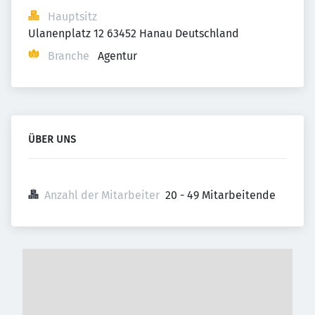
Hauptsitz
Ulanenplatz 12 63452 Hanau Deutschland
Branche
Agentur
ÜBER UNS
Anzahl der Mitarbeiter
20 - 49 Mitarbeitende