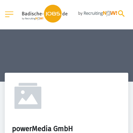
powerMedia GmbH