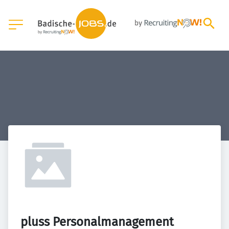
pluss Personalmanagement 