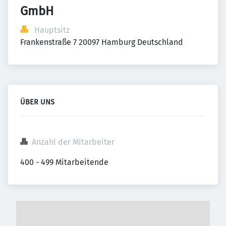
GmbH
Hauptsitz
Frankenstraße 7 20097 Hamburg Deutschland
ÜBER UNS
Anzahl der Mitarbeiter
400 - 499 Mitarbeitende