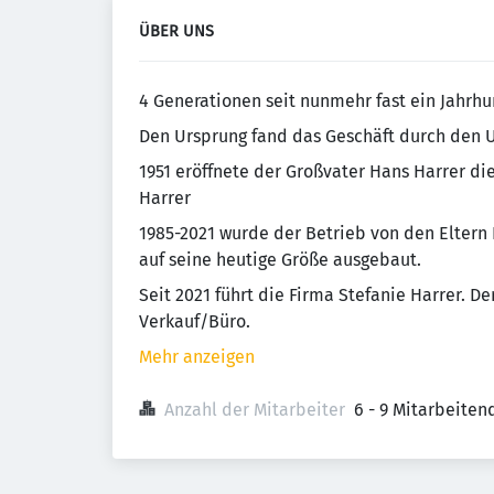
ÜBER UNS
4 Generationen seit nunmehr fast ein Jahrh
Den Ursprung fand das Geschäft durch den Ur
1951 eröffnete der Großvater Hans Harrer 
Harrer
1985-2021 wurde der Betrieb von den Eltern 
auf seine heutige Größe ausgebaut.
Seit 2021 führt die Firma Stefanie Harrer. D
Verkauf/Büro.
Mehr anzeigen
Anzahl der Mitarbeiter
6 - 9 Mitarbeiten