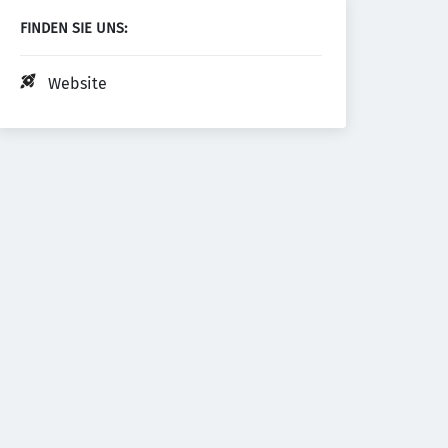
FINDEN SIE UNS:
Website