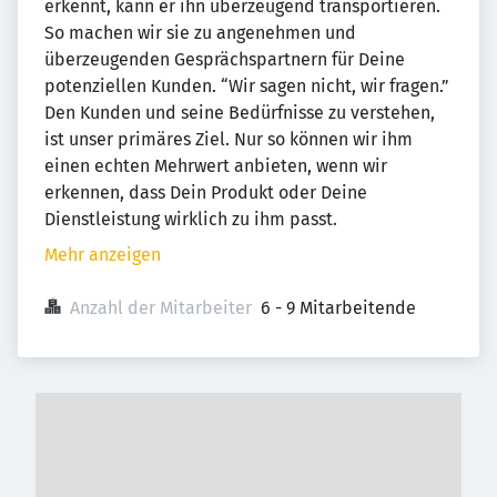
erkennt, kann er ihn überzeugend transportieren.
So machen wir sie zu angenehmen und
überzeugenden Gesprächspartnern für Deine
potenziellen Kunden. “Wir sagen nicht, wir fragen.”
Den Kunden und seine Bedürfnisse zu verstehen,
ist unser primäres Ziel. Nur so können wir ihm
einen echten Mehrwert anbieten, wenn wir
erkennen, dass Dein Produkt oder Deine
Dienstleistung wirklich zu ihm passt.
Mehr anzeigen
Anzahl der Mitarbeiter
6 - 9 Mitarbeitende