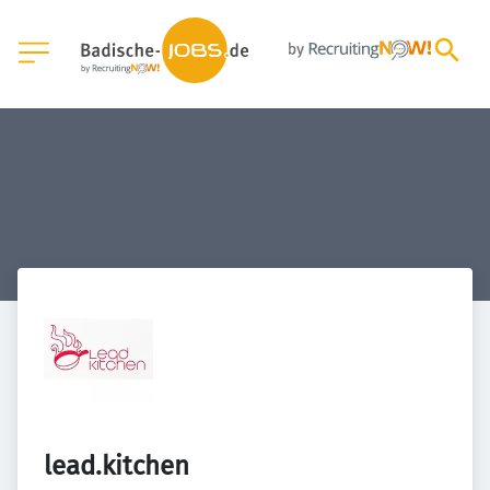
lead.kitchen