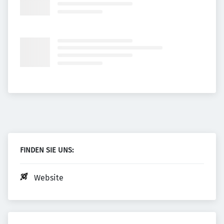
FINDEN SIE UNS:
Website