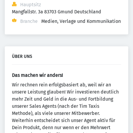
Hauptsitz
Mangfallstr. 3a 83703 Gmund Deutschland
Branche
Medien, Verlage und Kommunikation
ÜBER UNS
Das machen wir anders!
Wir rechnen rein erfolgsbasiert ab, weil wir an
unsere Leistung glauben! Wir investieren deutlich
mehr Zeit und Geld in die Aus- und Fortbildung
unserer Sales Agents (nach der Tim Taxis
Methode), als viele unserer Mitbewerber.
Weiterhin entscheidet sich unser Agent aktiv für
Dein Produkt, denn nur wenn er den Mehrwert