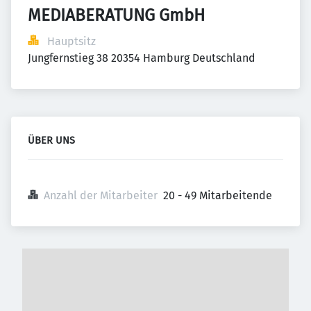
MEDIABERATUNG GmbH
Hauptsitz
Jungfernstieg 38 20354 Hamburg Deutschland
ÜBER UNS
Anzahl der Mitarbeiter
20 - 49 Mitarbeitende