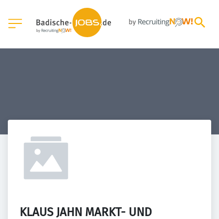
KLAUS JAHN MARKT- UND 