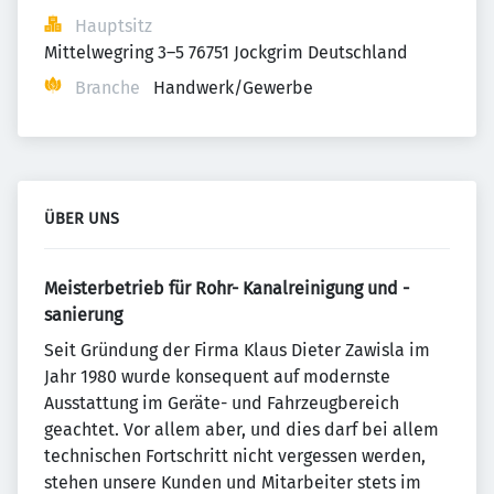
Hauptsitz
Mittelwegring 3–5 76751 Jockgrim Deutschland
Branche
Handwerk/Gewerbe
ÜBER UNS
Meisterbetrieb für Rohr- Kanalreinigung und -
sanierung
Seit Gründung der Firma Klaus Dieter Zawisla im
Jahr 1980 wurde konsequent auf modernste
Ausstattung im Geräte- und Fahrzeugbereich
geachtet. Vor allem aber, und dies darf bei allem
technischen Fortschritt nicht vergessen werden,
stehen unsere Kunden und Mitarbeiter stets im