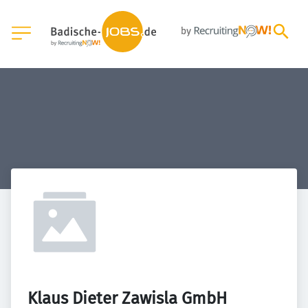
Klaus Dieter Zawisla GmbH