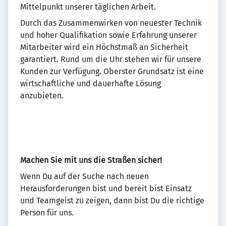
Mittelpunkt unserer täglichen Arbeit.
Durch das Zusammenwirken von neuester Technik
und hoher Qualifikation sowie Erfahrung unserer
Mitarbeiter wird ein Höchstmaß an Sicherheit
garantiert. Rund um die Uhr stehen wir für unsere
Kunden zur Verfügung. Oberster Grundsatz ist eine
wirtschaftliche und dauerhafte Lösung
anzubieten.
Machen Sie mit uns die Straßen sicher!
Wenn Du auf der Suche nach neuen
Herausforderungen bist und bereit bist Einsatz
und Teamgeist zu zeigen, dann bist Du die richtige
Person für uns.