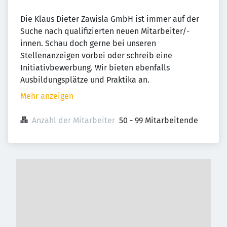
Die Klaus Dieter Zawisla GmbH ist immer auf der
Suche nach qualifizierten neuen Mitarbeiter/-
innen. Schau doch gerne bei unseren
Stellenanzeigen vorbei oder schreib eine
Initiativbewerbung. Wir bieten ebenfalls
Ausbildungsplätze und Praktika an.
Mehr anzeigen
Anzahl der Mitarbeiter
50 - 99 Mitarbeitende