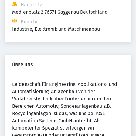
Hauptsitz
Medienplatz 2 76571 Gaggenau Deutschland
Branche
Industrie, Elektronik und Maschinenbau
ÜBER UNS
Leidenschaft für Engineering, Applikations- und
Automatisierung, Anlagenbau von der
Verfahrenstechnik über Fördertechnik in den
Bereichen Automotiv, Sonderanlagenbau z.B.
Recyclinganlagen ist das, was uns bei K&L
Automation Systems GmbH antreibt. Als
kompetenter Spezialist erledigen wir
Gesamtprojekte oder unterstützen unsere