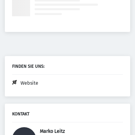
FINDEN SIE UNS:
Website
KONTAKT
Marko Leitz 