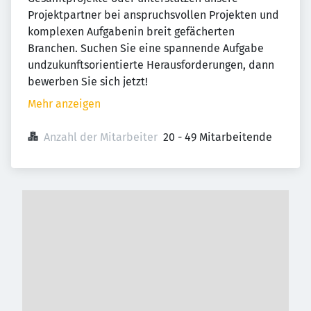
Projektpartner bei anspruchsvollen Projekten und
komplexen Aufgabenin breit gefächerten
Branchen. Suchen Sie eine spannende Aufgabe
undzukunftsorientierte Herausforderungen, dann
bewerben Sie sich jetzt!
Mehr anzeigen
Anzahl der Mitarbeiter
20 - 49 Mitarbeitende