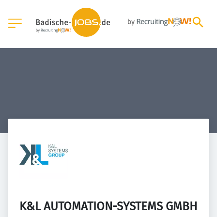
K&L AUTOMATION-SYSTEMS GMBH