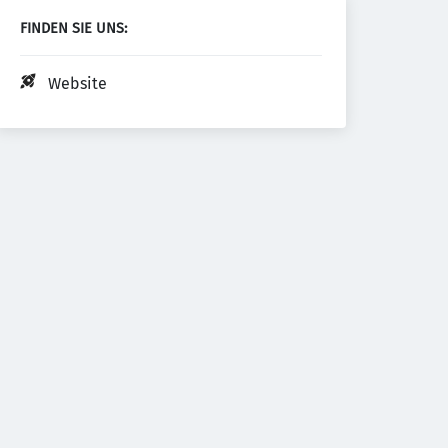
FINDEN SIE UNS:
Website