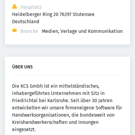
Hauptsitz
Heidelberger Ring 20 76297 Stutensee 
Deutschland
Branche
Medien, Verlage und Kommunikation
ÜBER UNS
Die KCS Gmbh ist ein mittelständisches,
inhabergeführtes Unternehmen mit Sitz in
Friedrichtal bei Karlsruhe. Seit über 30 Jahren
entwickelten wir unsere firmeneigene Software für
Handwerksorganisationen, die bundesweit von
Kreishandwerkerschaften und Innungen
eingesetzt.