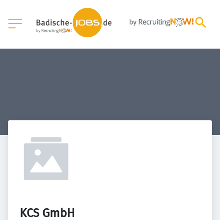
KCS GmbH