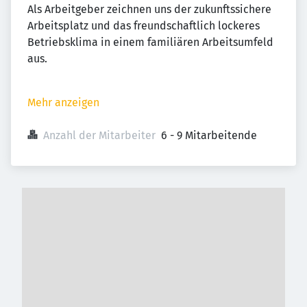
Als Arbeitgeber zeichnen uns der zukunftssichere
Arbeitsplatz und das freundschaftlich lockeres
Betriebsklima in einem familiären Arbeitsumfeld
aus.
Mehr anzeigen
Anzahl der Mitarbeiter
6 - 9 Mitarbeitende