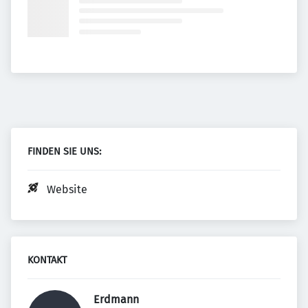
FINDEN SIE UNS:
Website
KONTAKT
 Erdmann 