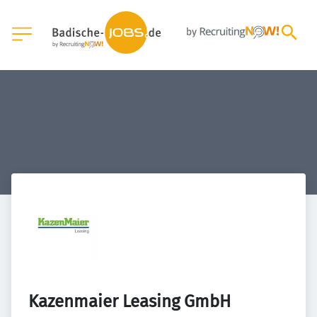
Kazenmaier Leasing GmbH