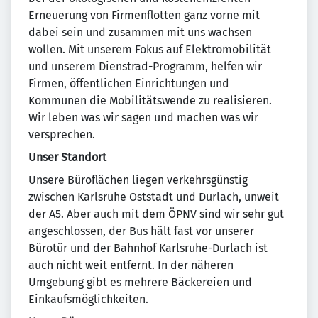
Erneuerung von Firmenflotten ganz vorne mit
dabei sein und zusammen mit uns wachsen
wollen. Mit unserem Fokus auf Elektromobilität
und unserem Dienstrad-Programm, helfen wir
Firmen, öffentlichen Einrichtungen und
Kommunen die Mobilitätswende zu realisieren.
Wir leben was wir sagen und machen was wir
versprechen.
Unser Standort
Unsere Büroflächen liegen verkehrsgünstig
zwischen Karlsruhe Oststadt und Durlach, unweit
der A5. Aber auch mit dem ÖPNV sind wir sehr gut
angeschlossen, der Bus hält fast vor unserer
Bürotür und der Bahnhof Karlsruhe-Durlach ist
auch nicht weit entfernt. In der näheren
Umgebung gibt es mehrere Bäckereien und
Einkaufsmöglichkeiten.