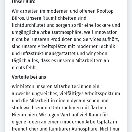
Unser Büro
Wir arbeiten im modernen und offenen Rooftop
Büros. Unsere Räumlichkeiten sind
lichtdurchflutet und sorgen so für eine lockere und
umgängliche Arbeitsatmosphäre. Weil Innovation
nicht bei unseren Produkten und Services aufhört,
sind unsere Arbeitsplätze mit moderner Technik
und Infrastruktur ausgestattet und wir geben
täglich alles, dass es unseren Mitarbeitern an
nichts fehlt.
Vorteile bei uns
Wir bieten unseren Mitarbeiter:innen ein
abwechslungsreiches, vielfältiges Arbeitsspektrum
und die Mitarbeit in einem dynamischen und
stark wachsenden Unternehmen mit flachen
Hierarchien. Wir legen Wert auf viel Raum für
eigene Ideen an einem modernen Arbeitsplatz in
freundlicher und familiärer Atmosphäre. Nicht nur