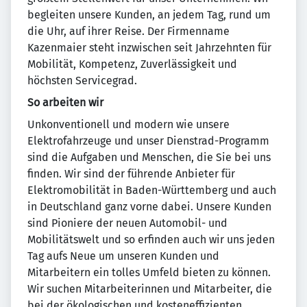
begleiten unsere Kunden, an jedem Tag, rund um
die Uhr, auf ihrer Reise. Der Firmenname
Kazenmaier steht inzwischen seit Jahrzehnten für
Mobilität, Kompetenz, Zuverlässigkeit und
höchsten Servicegrad.
So arbeiten wir
Unkonventionell und modern wie unsere
Elektrofahrzeuge und unser Dienstrad-Programm
sind die Aufgaben und Menschen, die Sie bei uns
finden. Wir sind der führende Anbieter für
Elektromobilität in Baden-Württemberg und auch
in Deutschland ganz vorne dabei. Unsere Kunden
sind Pioniere der neuen Automobil- und
Mobilitätswelt und so erfinden auch wir uns jeden
Tag aufs Neue um unseren Kunden und
Mitarbeitern ein tolles Umfeld bieten zu können.
Wir suchen Mitarbeiterinnen und Mitarbeiter, die
bei der ökologischen und kosteneffizienten