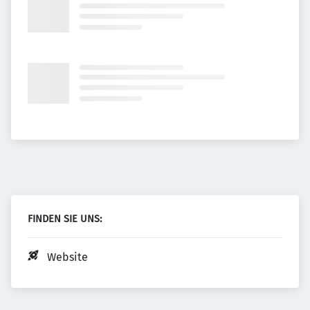
FINDEN SIE UNS:
Website