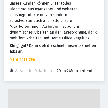
unsere Kunden können unser tolles
Dienstradleasingangebot und weiteren
Leasingprodukte nutzen sondern
selbstverständlich auch alle unsere
Mitarbeiter:innen. Außerdem ist bei uns
dynamisches Arbeiten an der Tagesordnung, dank
mobilem Arbeiten und Home-Office Regelung.
Klingt gut? Dann sieh dir schnell unsere aktuellen
Jobs an.
Mehr anzeigen
Anzahl der Mitarbeiter
20 - 49 Mitarbeitende