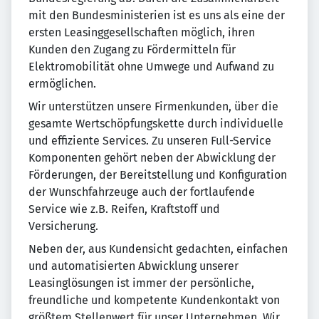
mit den Bundesministerien ist es uns als eine der
ersten Leasinggesellschaften möglich, ihren
Kunden den Zugang zu Fördermitteln für
Elektromobilität ohne Umwege und Aufwand zu
ermöglichen.
Wir unterstützen unsere Firmenkunden, über die
gesamte Wertschöpfungskette durch individuelle
und effiziente Services. Zu unseren Full-Service
Komponenten gehört neben der Abwicklung der
Förderungen, der Bereitstellung und Konfiguration
der Wunschfahrzeuge auch der fortlaufende
Service wie z.B. Reifen, Kraftstoff und
Versicherung.
Neben der, aus Kundensicht gedachten, einfachen
und automatisierten Abwicklung unserer
Leasinglösungen ist immer der persönliche,
freundliche und kompetente Kundenkontakt von
größtem Stellenwert für unser Unternehmen. Wir