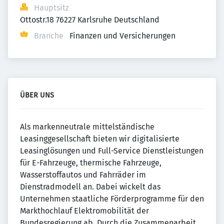
Hauptsitz
Ottostr.18 76227 Karlsruhe Deutschland
Branche
Finanzen und Versicherungen
ÜBER UNS
Als markenneutrale mittelständische
Leasinggesellschaft bieten wir digitalisierte
Leasinglösungen und Full-Service Dienstleistungen
für E-Fahrzeuge, thermische Fahrzeuge,
Wasserstoffautos und Fahrräder im
Dienstradmodell an. Dabei wickelt das
Unternehmen staatliche Förderprogramme für den
Markthochlauf Elektromobilität der
Bundesregierung ab. Durch die Zusammenarbeit