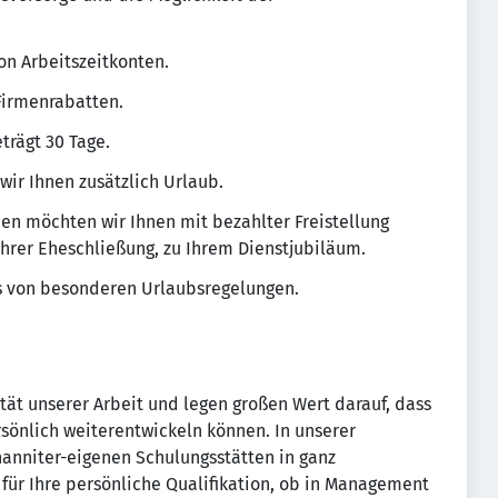
on Arbeitszeitkonten.
 Firmenrabatten.
trägt 30 Tage.
wir Ihnen zusätzlich Urlaub.
en möchten wir Ihnen mit bezahlter Freistellung
 Ihrer Eheschließung, zu Ihrem Dienstjubiläum.
ns von besonderen Urlaubsregelungen.
tät unserer Arbeit und legen großen Wert darauf, dass
sönlich weiterentwickeln können. In unserer
anniter-eigenen Schulungsstätten in ganz
 für Ihre persönliche Qualifikation, ob in Management