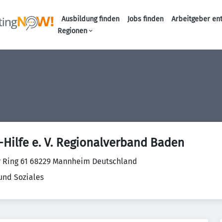
Ausbildung finden
Jobs finden
Arbeitgeber en
Haupt-Naviga
Regionen
-Hilfe e. V. Regionalverband Baden
 Ring 61 68229 Mannheim Deutschland
und Soziales