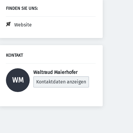
FINDEN SIE UNS:
Website
KONTAKT
Waltraud Maierhofer 
WM
Kontaktdaten anzeigen