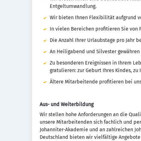
Entgeltumwandlung.
Wir bieten Ihnen Flexibilität aufgrund v
In vielen Bereichen profitieren Sie von
Die Anzahl Ihrer Urlaubstage pro Jahr be
An Heiligabend und Silvester gewähren 
Zu besonderen Ereignissen in Ihrem Leb
gratulieren: zur Geburt Ihres Kindes, zu
Ältere Mitarbeitende profitieren bei u
Aus- und Weiterbildung
Wir stellen hohe Anforderungen an die Quali
unsere Mitarbeitenden sich fachlich und per
Johanniter-Akademie und an zahlreichen Joh
Deutschland bieten wir vielfältige Angebote