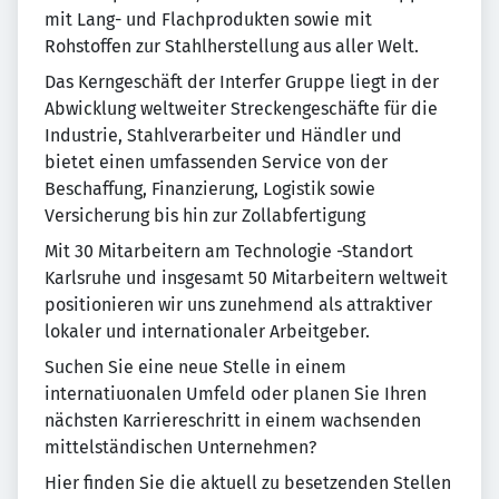
mit Lang- und Flachprodukten sowie mit
Rohstoffen zur Stahlherstellung aus aller Welt.
Das Kerngeschäft der Interfer Gruppe liegt in der
Abwicklung weltweiter Streckengeschäfte für die
Industrie, Stahlverarbeiter und Händler und
bietet einen umfassenden Service von der
Beschaffung, Finanzierung, Logistik sowie
Versicherung bis hin zur Zollabfertigung
Mit 30 Mitarbeitern am Technologie -Standort
Karlsruhe und insgesamt 50 Mitarbeitern weltweit
positionieren wir uns zunehmend als attraktiver
lokaler und internationaler Arbeitgeber.
Suchen Sie eine neue Stelle in einem
internatiuonalen Umfeld oder planen Sie Ihren
nächsten Karriereschritt in einem wachsenden
mittelständischen Unternehmen?
Hier finden Sie die aktuell zu besetzenden Stellen