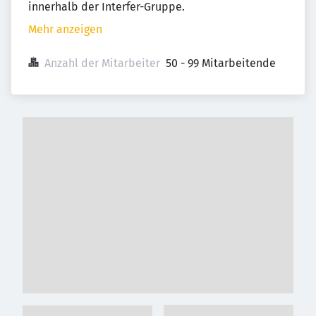
innerhalb der Interfer-Gruppe.
Mehr anzeigen
Anzahl der Mitarbeiter
50 - 99 Mitarbeitende