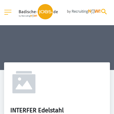
INTERFER Edelstahl 