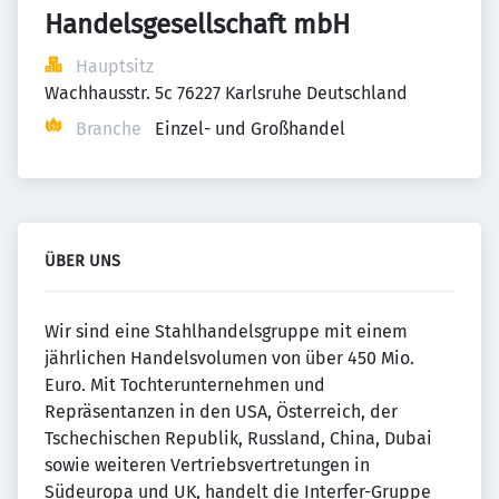
Handelsgesellschaft mbH
Hauptsitz
Wachhausstr. 5c 76227 Karlsruhe Deutschland
Branche
Einzel- und Großhandel
ÜBER UNS
Wir sind eine Stahlhandelsgruppe mit einem
jährlichen Handelsvolumen von über 450 Mio.
Euro. Mit Tochterunternehmen und
Repräsentanzen in den USA, Österreich, der
Tschechischen Republik, Russland, China, Dubai
sowie weiteren Vertriebsvertretungen in
Südeuropa und UK, handelt die Interfer-Gruppe