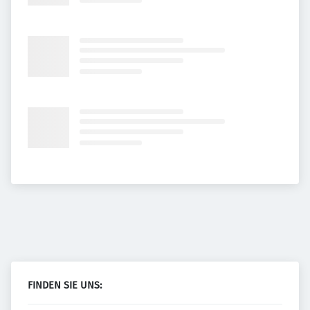
FINDEN SIE UNS: