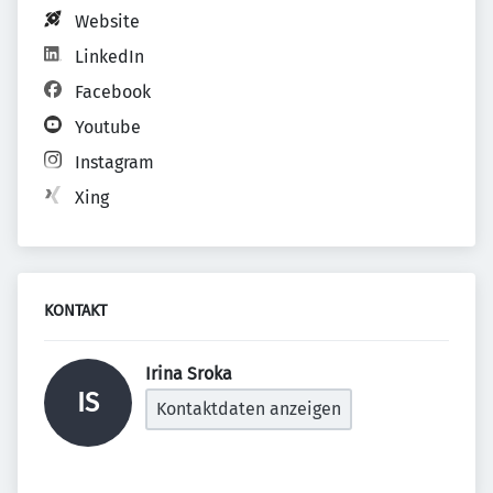
Website
LinkedIn
Facebook
Youtube
Instagram
Xing
KONTAKT
Irina Sroka 
IS
Kontaktdaten anzeigen