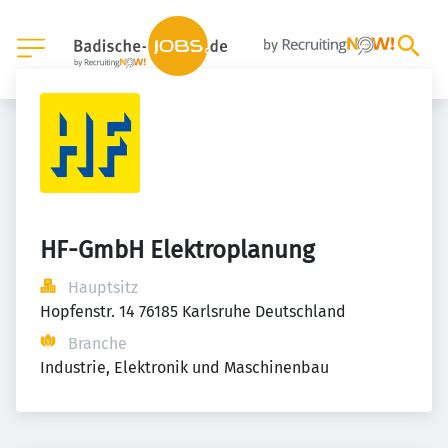
HF-GmbH Elektroplanung
Hauptsitz
Hopfenstr. 14 76185 Karlsruhe Deutschland
Branche
Industrie, Elektronik und Maschinenbau