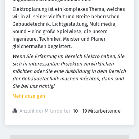
Elektroplanung ist ein komplexes Thema, welches
wir in all seiner Vielfalt und Breite beherrschen.
Gebäudetechnik, Lichtgestaltung, Multimedia,
Sound – eine große Spielwiese, die unsere
Ingenieure, Techniker, Meister und Planer
gleichermaßen begeistert.
Wenn Sie Erfahrung im Bereich Elektro haben, Sie
sich in interessanten Projekten verwirklichen
möchten oder Sie eine Ausbildung in dem Bereich
der Gebäudetechnik machen möchten, dann sind
Sie bei uns richtig!
Mehr anzeigen
Anzahl der Mitarbeiter
10 - 19 Mitarbeitende