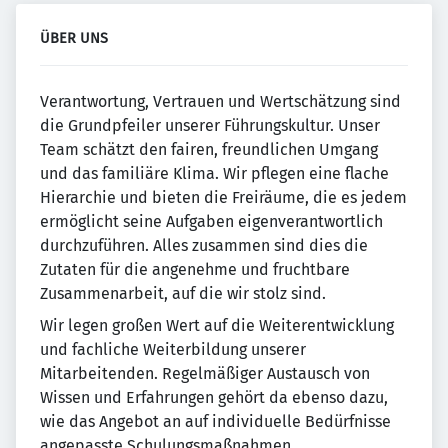
ÜBER UNS
Verantwortung, Vertrauen und Wertschätzung sind
die Grundpfeiler unserer Führungskultur. Unser
Team schätzt den fairen, freundlichen Umgang
und das familiäre Klima. Wir pflegen eine flache
Hierarchie und bieten die Freiräume, die es jedem
ermöglicht seine Aufgaben eigenverantwortlich
durchzuführen. Alles zusammen sind dies die
Zutaten für die angenehme und fruchtbare
Zusammenarbeit, auf die wir stolz sind.
Wir legen großen Wert auf die Weiterentwicklung
und fachliche Weiterbildung unserer
Mitarbeitenden. Regelmäßiger Austausch von
Wissen und Erfahrungen gehört da ebenso dazu,
wie das Angebot an auf individuelle Bedürfnisse
angepasste Schulungsmaßnahmen.