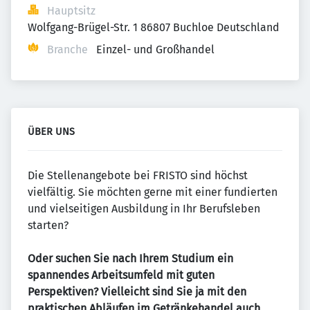
Hauptsitz
Wolfgang-Brügel-Str. 1 86807 Buchloe Deutschland
Branche
Einzel- und Großhandel
ÜBER UNS
Die Stellenangebote bei FRISTO sind höchst
vielfältig. Sie möchten gerne mit einer fundierten
und vielseitigen Ausbildung in Ihr Berufsleben
starten?
Oder suchen Sie nach Ihrem Studium ein
spannendes Arbeitsumfeld mit guten
Perspektiven? Vielleicht sind Sie ja mit den
praktischen Abläufen im Getränkehandel auch