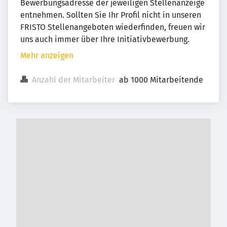
Bewerbungsadresse der jeweiligen Stellenanzeige
entnehmen. Sollten Sie Ihr Profil nicht in unseren
FRISTO Stellenangeboten wiederfinden, freuen wir
uns auch immer über Ihre Initiativbewerbung.
Mehr anzeigen
Anzahl der Mitarbeiter
ab 1000 Mitarbeitende