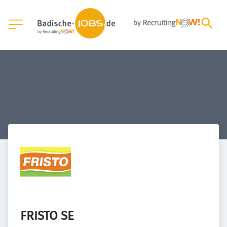
FRISTO SE