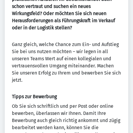
schon vertraut und suchen ein neues
Wirkungsfeld? Oder möchten Sie sich neuen
Herausforderungen als Führungskraft im Verkauf
oder in der Logistik stellen?
Ganz gleich, welche Chance zum Ein- und Aufstieg
Sie bei uns nutzen möchten – wir legen in all
unseren Teams Wert auf einen kollegialen und
vertrauensvollen Umgang miteinander. Machen
Sie unseren Erfolg zu Ihrem und bewerben Sie sich
jetzt.
Tipps zur Bewerbung
Ob Sie sich schriftlich und per Post oder online
bewerben, überlassen wir Ihnen. Damit Ihre
Bewerbung auch gleich richtig ankommt und zügig
bearbeitet werden kann, können Sie die