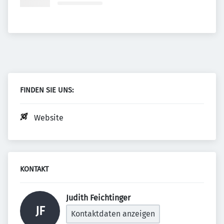
FINDEN SIE UNS:
Website
KONTAKT
Judith Feichtinger 
JF
Kontaktdaten anzeigen