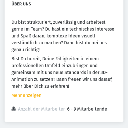
ÜBER UNS
Du bist strukturiert, zuverlässig und arbeitest
gerne im Team? Du hast ein technisches Interesse
und Spaß daran, komplexe Ideen visuell
verständlich zu machen? Dann bist du bei uns
genau richtig!
Bist Du bereit, Deine Fähigkeiten in einem
professionellen Umfeld einzubringen und
gemeinsam mit uns neue Standards in der 3D-
Animation zu setzen? Dann freuen wir uns darauf,
mehr über Dich zu erfahren!
Mehr anzeigen
Anzahl der Mitarbeiter
6 - 9 Mitarbeitende