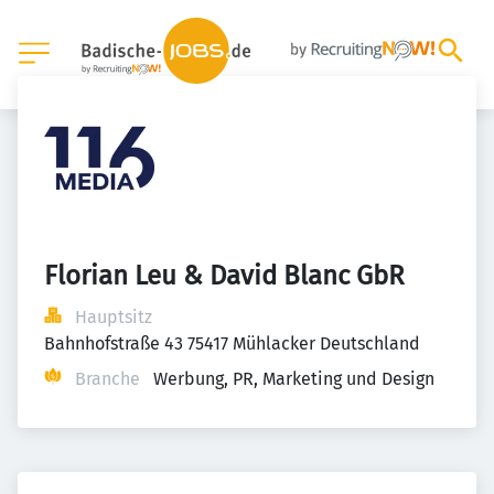
Florian Leu & David Blanc GbR
Hauptsitz
Bahnhofstraße 43 75417 Mühlacker Deutschland
Branche
Werbung, PR, Marketing und Design