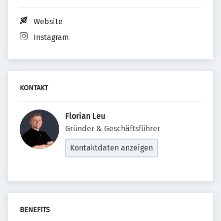
Website
Instagram
KONTAKT
Florian Leu 
Gründer & Geschäftsführer
Kontaktdaten anzeigen
BENEFITS