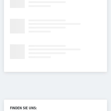
FINDEN SIE UNS: