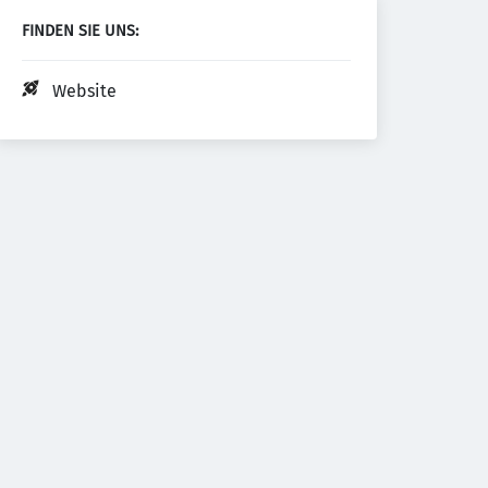
FINDEN SIE UNS:
Website