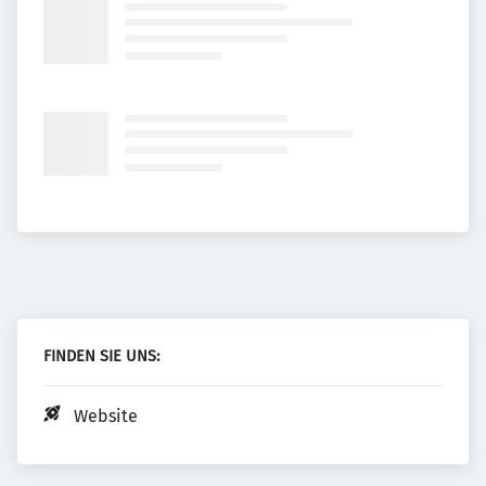
FINDEN SIE UNS:
Website