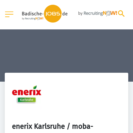
enerix Karlsruhe / moba-