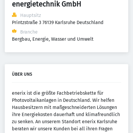
energietechnik GmbH
Hauptsitz
Printzstraße 3 76139 Karlsruhe Deutschland
Branche
Bergbau, Energie, Wasser und Umwelt
ÜBER UNS
enerix ist die größte Fachbetriebskette für
Photovoltaikanlagen in Deutschland. Wir helfen
Hausbesitzern mit maßgeschneiderten Lösungen
ihre Energiekosten dauerhaft und klimafreundlich
zu senken. An unserem Standort enerix Karlsruhe
beraten wir unsere Kunden bei all ihren Fragen