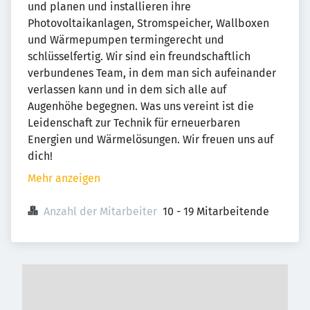
und planen und installieren ihre
Photovoltaikanlagen, Stromspeicher, Wallboxen
und Wärmepumpen termingerecht und
schlüsselfertig. Wir sind ein freundschaftlich
verbundenes Team, in dem man sich aufeinander
verlassen kann und in dem sich alle auf
Augenhöhe begegnen. Was uns vereint ist die
Leidenschaft zur Technik für erneuerbaren
Energien und Wärmelösungen. Wir freuen uns auf
dich!
Mehr anzeigen
Anzahl der Mitarbeiter
10 - 19 Mitarbeitende