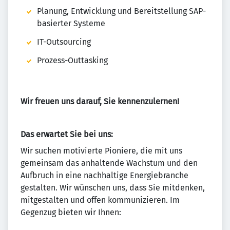
Planung, Entwicklung und Bereitstellung SAP-
basierter Systeme
IT-Outsourcing
Prozess-Outtasking
Wir freuen uns darauf, Sie kennenzulernen!
Das erwartet Sie bei uns:
Wir suchen motivierte Pioniere, die mit uns
gemeinsam das anhaltende Wachstum und den
Aufbruch in eine nachhaltige Energiebranche
gestalten. Wir wünschen uns, dass Sie mitdenken,
mitgestalten und offen kommunizieren. Im
Gegenzug bieten wir Ihnen: