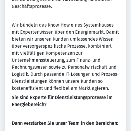
Geschäftsprozesse.
Wir bündeln das Know-How eines Systemhauses
mit Expertenwissen über den Energiemarkt. Damit
bieten wir unseren Kunden umfassendes Wissen
über versorgerspezifische Prozesse, kombiniert
mit vielfältigen Kompetenzen zur
Unternehmenssteuerung, zum Finanz- und
Rechnungswesen sowie zu Personalwirtschaft und
Logistik. Durch passende IT-Lösungen und Prozess-
Dienstleistungen können unsere Kunden so
kosteneffizient und flexibel am Markt agieren.
Sie sind Experte für Dienstleistungsprozesse im
Energiebereich?
Dann verstärken Sie unser Team in den Bereichen: