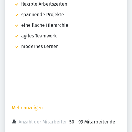
flexible Arbeitszeiten
spannende Projekte
eine flache Hierarchie
agiles Teamwork
modernes Lernen
Mehr anzeigen
Anzahl der Mitarbeiter
50 - 99 Mitarbeitende