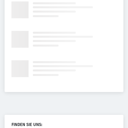
FINDEN SIE UNS: