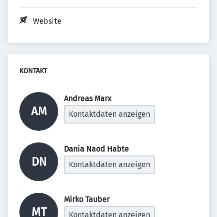
Website
KONTAKT
Andreas Marx 
AM
Kontaktdaten anzeigen
Dania Naod Habte 
DN
Kontaktdaten anzeigen
Mirko Tauber 
MT
Kontaktdaten anzeigen