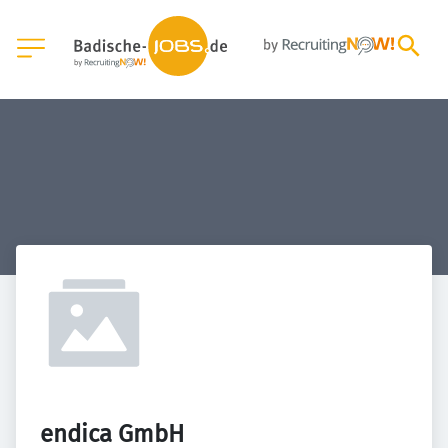
endica GmbH