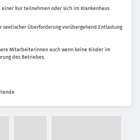
einer Kur teilnehmen oder sich im Krankenhaus
er seelischer Überforderung vorübergehend Entlastung
nsere Mitarbeiterinnen auch wenn keine Kinder im
hrung des Betriebes.
eitende