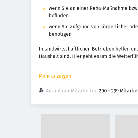
wenn Sie an einer Reha-Maßnahme bzw. 
befinden
wenn Sie aufgrund von körperlicher od
benötigen
In landwirtschaftlichen Betrieben helfen u
Haushalt sind. Hier geht es um die Weiterfü
Mehr anzeigen
Anzahl der Mitarbeiter
200 - 299 Mitarb