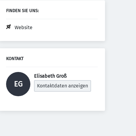
FINDEN SIE UNS:
Website
KONTAKT
Elisabeth Groß 
EG
Kontaktdaten anzeigen