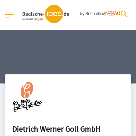
Dietrich Werner Goll GmbH