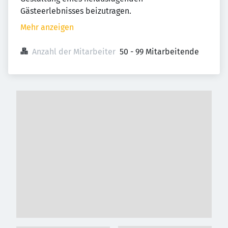
Gästeerlebnisses beizutragen.
Mehr anzeigen
Anzahl der Mitarbeiter
50 - 99 Mitarbeitende