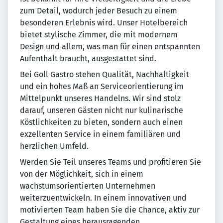
zum Detail, wodurch jeder Besuch zu einem
besonderen Erlebnis wird. Unser Hotelbereich
bietet stylische Zimmer, die mit modernem
Design und allem, was man für einen entspannten
Aufenthalt braucht, ausgestattet sind.
Bei Goll Gastro stehen Qualität, Nachhaltigkeit
und ein hohes Maß an Serviceorientierung im
Mittelpunkt unseres Handelns. Wir sind stolz
darauf, unseren Gästen nicht nur kulinarische
Köstlichkeiten zu bieten, sondern auch einen
exzellenten Service in einem familiären und
herzlichen Umfeld.
Werden Sie Teil unseres Teams und profitieren Sie
von der Möglichkeit, sich in einem
wachstumsorientierten Unternehmen
weiterzuentwickeln. In einem innovativen und
motivierten Team haben Sie die Chance, aktiv zur
Gestaltung eines herausragenden