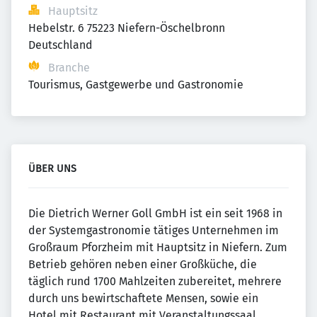
Hauptsitz
Hebelstr. 6 75223 Niefern-Öschelbronn 
Deutschland
Branche
Tourismus, Gastgewerbe und Gastronomie
ÜBER UNS
Die Dietrich Werner Goll GmbH ist ein seit 1968 in
der Systemgastronomie tätiges Unternehmen im
Großraum Pforzheim mit Hauptsitz in Niefern. Zum
Betrieb gehören neben einer Großküche, die
täglich rund 1700 Mahlzeiten zubereitet, mehrere
durch uns bewirtschaftete Mensen, sowie ein
Hotel mit Restaurant mit Veranstaltungssaal.