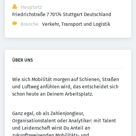
Hauptsitz
Friedrichstraße 7 70174 Stuttgart Deutschland
Branche
Verkehr, Transport und Logistik
ÜBER UNS
Wie sich Mobilität morgen auf Schienen, Straßen
und Luftweg anfühlen wird, das entscheidet sich
schon heute an Deinem Arbeitsplatz.
Ganz egal, ob als Zahlenjongleur,
Organisationstalent oder Analytiker: mit Talent
und Leidenschaft wirst Du Anteil an
zukunftsweisenden Mobilitäts- und