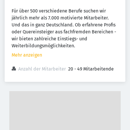
Für über 500 verschiedene Berufe suchen wir
jährlich mehr als 7.000 motivierte Mitarbeiter.
Und das in ganz Deutschland. Ob erfahrene Profis
oder Quereinsteiger aus fachfremden Bereichen -
wir bieten zahlreiche Einstiegs- und
Weiterbildungsmöglichkeiten.
Mehr anzeigen
Anzahl der Mitarbeiter
20 - 49 Mitarbeitende