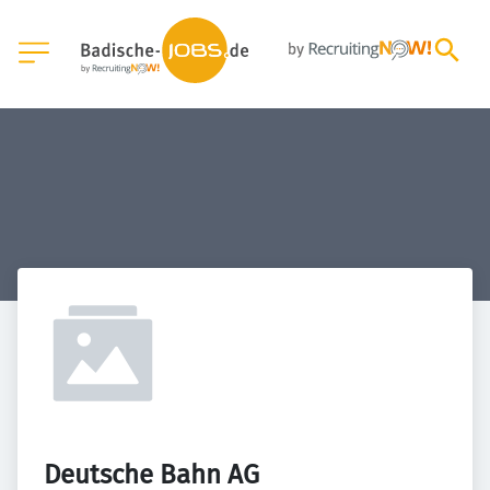
Deutsche Bahn AG