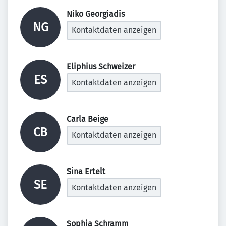
Niko Georgiadis 
NG
Kontaktdaten anzeigen
Eliphius Schweizer 
ES
Kontaktdaten anzeigen
Carla Beige 
CB
Kontaktdaten anzeigen
Sina Ertelt 
SE
Kontaktdaten anzeigen
Sophia Schramm 