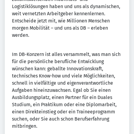
Logistiklösungen haben und uns als dynamischen,
weit vernetzten Arbeitgeber kennenlernen.
Entscheide jetzt mit, wie Millionen Menschen
morgen Mobilität – und uns als DB – erleben
werden.
Im DB-Konzern ist alles versammelt, was man sich
für die persönliche berufliche Entwicklung
wünschen kann: geballte Innovationskraft,
technisches Know-how und viele Möglichkeiten,
schnell in vielfältige und eigenverantwortliche
Aufgaben hineinzuwachsen. Egal ob Sie einen
Ausbildungsplatz, einen Partner für ein Duales
Studium, ein Praktikum oder eine Diplomarbeit,
einen Direkteinstieg oder ein Traineeprogramm
suchen, oder Sie auch schon Berufserfahrung
mitbringen.