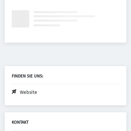
FINDEN SIE UNS:
Website
KONTAKT