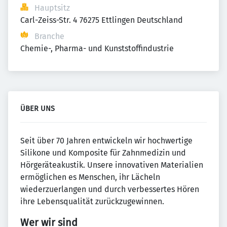
Hauptsitz
Carl-Zeiss-Str. 4 76275 Ettlingen Deutschland
Branche
Chemie-, Pharma- und Kunststoffindustrie
ÜBER UNS
Seit über 70 Jahren entwickeln wir hochwertige
Silikone und Komposite für Zahnmedizin und
Hörgeräteakustik. Unsere innovativen Materialien
ermöglichen es Menschen, ihr Lächeln
wiederzuerlangen und durch verbessertes Hören
ihre Lebensqualität zurückzugewinnen.
Wer wir sind