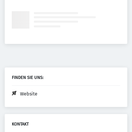
FINDEN SIE UNS:
Website
KONTAKT