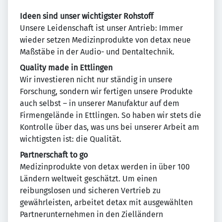
Ideen sind unser wichtigster Rohstoff
Unsere Leidenschaft ist unser Antrieb: Immer
wieder setzen Medizinprodukte von detax neue
Maßstäbe in der Audio- und Dentaltechnik.
Quality made in Ettlingen
Wir investieren nicht nur ständig in unsere
Forschung, sondern wir fertigen unsere Produkte
auch selbst – in unserer Manufaktur auf dem
Firmengelände in Ettlingen. So haben wir stets die
Kontrolle über das, was uns bei unserer Arbeit am
wichtigsten ist: die Qualität.
Partnerschaft to go
Medizinprodukte von detax werden in über 100
Ländern weltweit geschätzt. Um einen
reibungslosen und sicheren Vertrieb zu
gewährleisten, arbeitet detax mit ausgewählten
Partnerunternehmen in den Zielländern