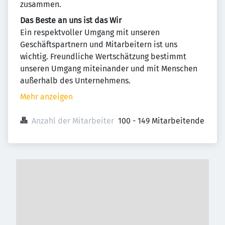
zusammen.
Das Beste an uns ist das Wir
Ein respektvoller Umgang mit unseren
Geschäftspartnern und Mitarbeitern ist uns
wichtig. Freundliche Wertschätzung bestimmt
unseren Umgang miteinander und mit Menschen
außerhalb des Unternehmens.
Mehr anzeigen
Anzahl der Mitarbeiter
100 - 149 Mitarbeitende