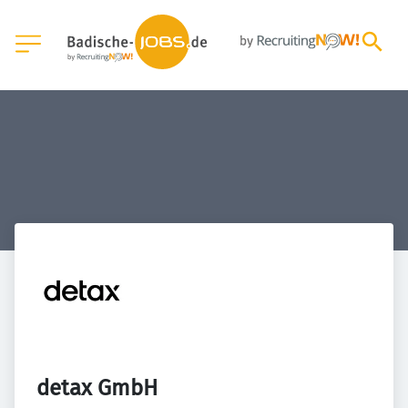
detax GmbH