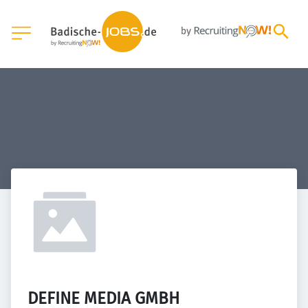
DEFINE MEDIA GMBH