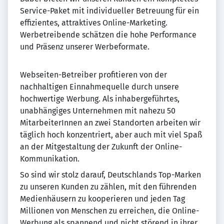
Service-Paket mit individueller Betreuung für ein
effizientes, attraktives Online-Marketing.
Werbetreibende schätzen die hohe Performance
und Präsenz unserer Werbeformate.
Webseiten-Betreiber profitieren von der
nachhaltigen Einnahmequelle durch unsere
hochwertige Werbung. Als inhabergeführtes,
unabhängiges Unternehmen mit nahezu 50
MitarbeiterInnen an zwei Standorten arbeiten wir
täglich hoch konzentriert, aber auch mit viel Spaß
an der Mitgestaltung der Zukunft der Online-
Kommunikation.
So sind wir stolz darauf, Deutschlands Top-Marken
zu unseren Kunden zu zählen, mit den führenden
Medienhäusern zu kooperieren und jeden Tag
Millionen von Menschen zu erreichen, die Online-
Werbung als spannend und nicht störend in ihrer