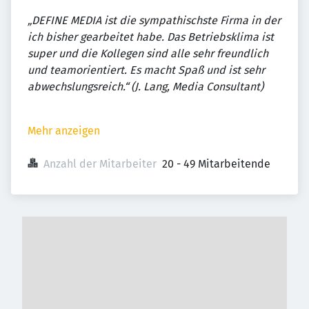
„DEFINE MEDIA ist die sympathischste Firma in der
ich bisher gearbeitet habe. Das Betriebsklima ist
super und die Kollegen sind alle sehr freundlich
und teamorientiert. Es macht Spaß und ist sehr
abwechslungsreich.“ (J. Lang, Media Consultant)
Mehr anzeigen
Anzahl der Mitarbeiter
20 - 49 Mitarbeitende