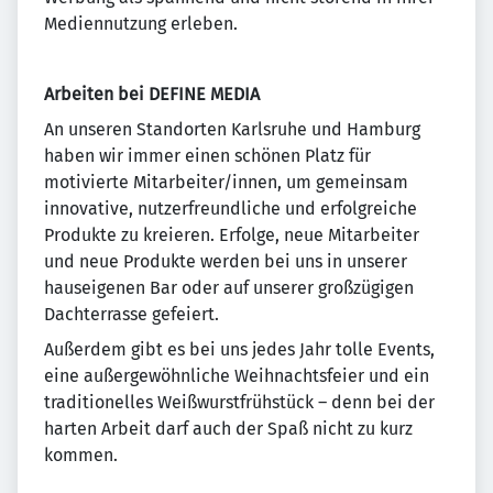
Mediennutzung erleben.
Arbeiten bei DEFINE MEDIA
An unseren Standorten Karlsruhe und Hamburg
haben wir immer einen schönen Platz für
motivierte Mitarbeiter/innen, um gemeinsam
innovative, nutzerfreundliche und erfolgreiche
Produkte zu kreieren. Erfolge, neue Mitarbeiter
und neue Produkte werden bei uns in unserer
hauseigenen Bar oder auf unserer großzügigen
Dachterrasse gefeiert.
Außerdem gibt es bei uns jedes Jahr tolle Events,
eine außergewöhnliche Weihnachtsfeier und ein
traditionelles Weißwurstfrühstück – denn bei der
harten Arbeit darf auch der Spaß nicht zu kurz
kommen.