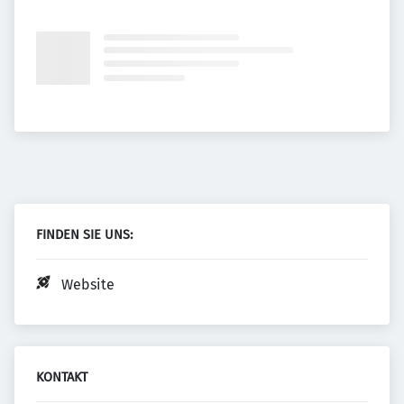
FINDEN SIE UNS:
Website
KONTAKT