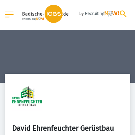
David Ehrenfeuchter Gerüstbau 