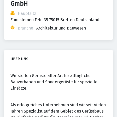
GmbH
Hauptsitz
Zum kleinen Feld 35 75015 Bretten Deutschland
Branche
Architektur und Bauwesen
ÜBER UNS
Wir stellen Gerüste aller Art für alltägliche
Bauvorhaben und Sondergerüste für spezielle
Einsätze.
Als erfolgreiches Unternehmen sind wir seit vielen
Jahren Spezialist auf dem Gebiet des Gerüstbaus.