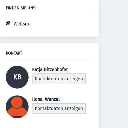
FINDEN SIE UNS:
Website
KONTAKT
Katja Bitzenhofer 
KB
Kontaktdaten anzeigen
Ilona  Wenzel 
Kontaktdaten anzeigen