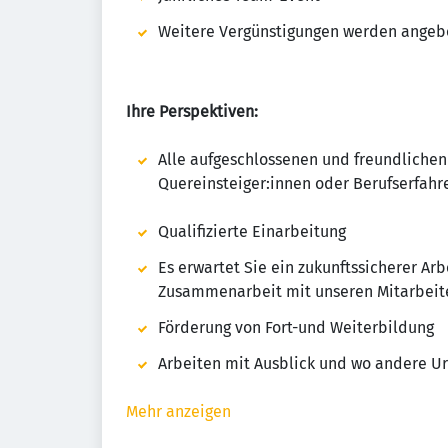
Weitere Vergünstigungen werden angeb
Ihre Perspektiven:
Alle aufgeschlossenen und freundlichen
Quereinsteiger:innen oder Berufserfahr
Qualifizierte Einarbeitung
Es erwartet Sie ein zukunftssicherer Arb
Zusammenarbeit mit unseren Mitarbeit
Förderung von Fort-und Weiterbildung
Arbeiten mit Ausblick und wo andere 
Mehr anzeigen