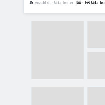
Anzahl der Mitarbeiter
100 - 149 Mitarb