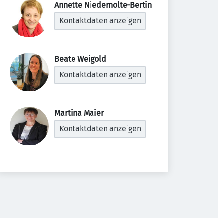
Annette Niedernolte-Bertin 
Kontaktdaten anzeigen
Beate Weigold 
Kontaktdaten anzeigen
Martina Maier 
Kontaktdaten anzeigen