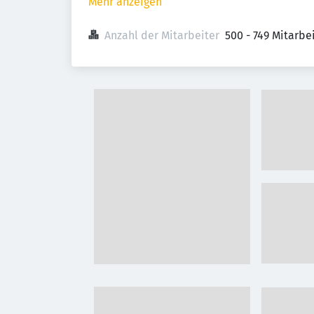
Mehr anzeigen
Anzahl der Mitarbeiter
500 - 749 Mitarb