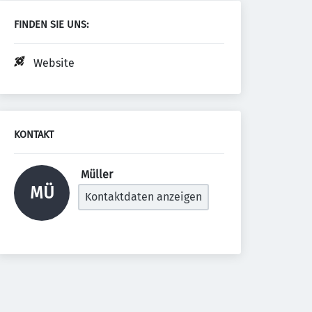
FINDEN SIE UNS:
Website
KONTAKT
 Müller 
MÜ
Kontaktdaten anzeigen